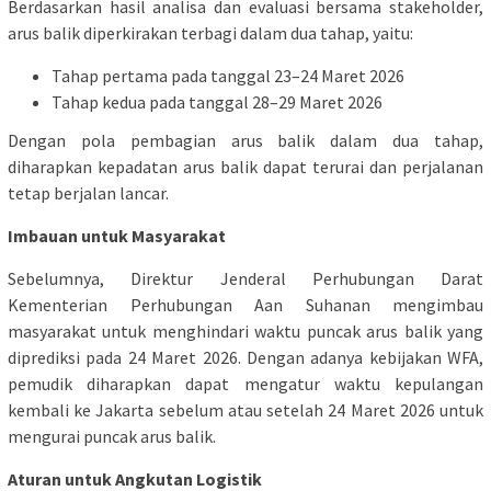
Berdasarkan hasil analisa dan evaluasi bersama stakeholder,
arus balik diperkirakan terbagi dalam dua tahap, yaitu:
Tahap pertama pada tanggal 23–24 Maret 2026
Tahap kedua pada tanggal 28–29 Maret 2026
Dengan pola pembagian arus balik dalam dua tahap,
diharapkan kepadatan arus balik dapat terurai dan perjalanan
tetap berjalan lancar.
Imbauan untuk Masyarakat
Sebelumnya, Direktur Jenderal Perhubungan Darat
Kementerian Perhubungan Aan Suhanan mengimbau
masyarakat untuk menghindari waktu puncak arus balik yang
diprediksi pada 24 Maret 2026. Dengan adanya kebijakan WFA,
pemudik diharapkan dapat mengatur waktu kepulangan
kembali ke Jakarta sebelum atau setelah 24 Maret 2026 untuk
mengurai puncak arus balik.
Aturan untuk Angkutan Logistik