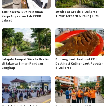
10 Wisata Gratis di Jakarta
140 Peserta Ikut Pelatihan
Timur Terbaru & Paling Hits
Kerja Angkatan 1 di PPKD
Jaksel
Jelajahi Tempat Wisata Gratis
Bintang Laut Seafood PRJ:
di Jakarta Timur: Panduan
Destinasi Kuliner Laut Populer
Lengkap
di Jakarta