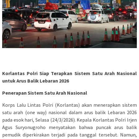
Korlantas Polri Siap Terapkan Sistem Satu Arah Nasional
untuk Arus Balik Lebaran 2026
Penerapan Sistem Satu Arah Nasional
Korps Lalu Lintas Polri (Korlantas) akan menerapkan sistem
satu arah (one way) nasional dalam arus balik Lebaran 2026
pada esok hari, Selasa (24/3/2026). Kepala Korlantas Polri Irjen
Agus Suryonugroho menyatakan bahwa puncak arus balik
pemudik diperkirakan terjadi pada tanggal tersebut. Namun,