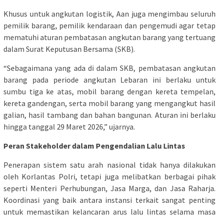
Khusus untuk angkutan logistik, Aan juga mengimbau seluruh
pemilik barang, pemilik kendaraan dan pengemudi agar tetap
mematuhi aturan pembatasan angkutan barang yang tertuang
dalam Surat Keputusan Bersama (SKB).
“Sebagaimana yang ada di dalam SKB, pembatasan angkutan
barang pada periode angkutan Lebaran ini berlaku untuk
sumbu tiga ke atas, mobil barang dengan kereta tempelan,
kereta gandengan, serta mobil barang yang mengangkut hasil
galian, hasil tambang dan bahan bangunan. Aturan ini berlaku
hingga tanggal 29 Maret 2026,” ujarnya.
Peran Stakeholder dalam Pengendalian Lalu Lintas
Penerapan sistem satu arah nasional tidak hanya dilakukan
oleh Korlantas Polri, tetapi juga melibatkan berbagai pihak
seperti Menteri Perhubungan, Jasa Marga, dan Jasa Raharja.
Koordinasi yang baik antara instansi terkait sangat penting
untuk memastikan kelancaran arus lalu lintas selama masa