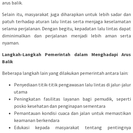
arus balik.
Selain itu, masyarakat juga diharapkan untuk lebih sadar dan
patuh terhadap aturan lalu lintas serta menjaga keselamatan
selama perjalanan. Dengan begitu, kepadatan lalu lintas dapat
diminimalkan dan perjalanan menjadi lebih aman serta
nyaman.
Langkah-Langkah Pemerintah dalam Menghadapi Arus
Balik
Beberapa langkah lain yang dilakukan pemerintah antara lain:
Penyediaan titik-titik pengawasan lalu lintas di jalur-jalur
utama
Peningkatan fasilitas layanan bagi pemudik, seperti
posko kesehatan dan penginapan sementara
Pemantauan kondisi cuaca dan jalan untuk memastikan
keamanan berkendara
Edukasi kepada masyarakat tentang pentingnya