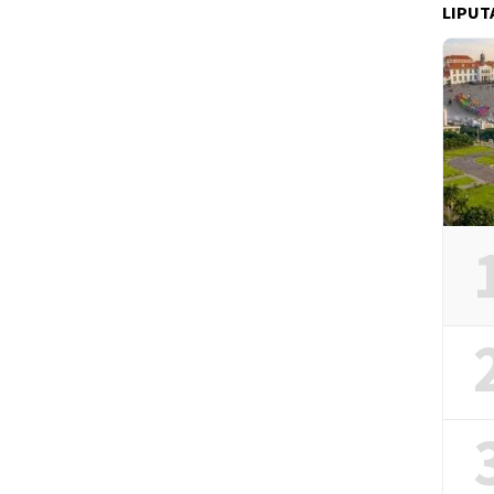
LIPUT