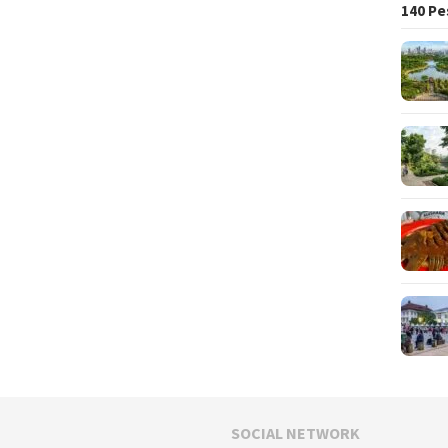
140 Pe
SOCIAL NETWORK