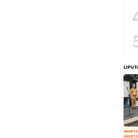
LIPUT
JAKARTA
JAKARTA