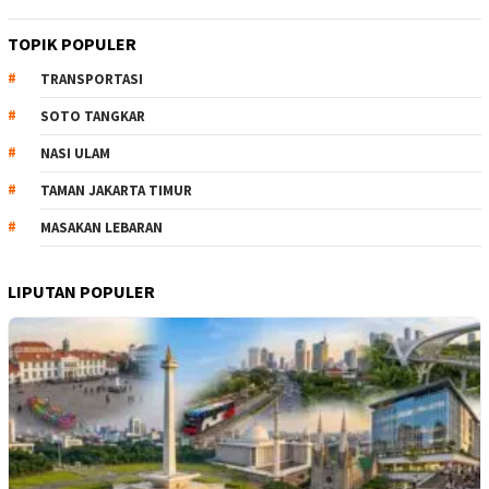
TOPIK POPULER
TRANSPORTASI
SOTO TANGKAR
NASI ULAM
TAMAN JAKARTA TIMUR
MASAKAN LEBARAN
LIPUTAN POPULER