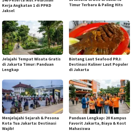
Timur Terbaru & Paling Hits
Kerja Angkatan 1 di PPKD
Jaksel
Jelajahi Tempat Wisata Gratis
Bintang Laut Seafood PRJ:
di Jakarta Timur: Panduan
Destinasi Kuliner Laut Populer
Lengkap
di Jakarta
Menjelajahi Sejarah & Pesona
Panduan Lengkap: 20 Kampus
Kota Tua Jakarta: Destinasi
Favorit Jakarta, Biaya & Kost
Wajib!
Mahasiswa