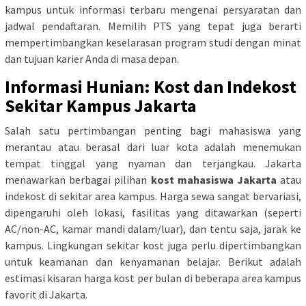
kampus untuk informasi terbaru mengenai persyaratan dan
jadwal pendaftaran. Memilih PTS yang tepat juga berarti
mempertimbangkan keselarasan program studi dengan minat
dan tujuan karier Anda di masa depan.
Informasi Hunian: Kost dan Indekost
Sekitar Kampus Jakarta
Salah satu pertimbangan penting bagi mahasiswa yang
merantau atau berasal dari luar kota adalah menemukan
tempat tinggal yang nyaman dan terjangkau. Jakarta
menawarkan berbagai pilihan
kost mahasiswa Jakarta
atau
indekost di sekitar area kampus. Harga sewa sangat bervariasi,
dipengaruhi oleh lokasi, fasilitas yang ditawarkan (seperti
AC/non-AC, kamar mandi dalam/luar), dan tentu saja, jarak ke
kampus. Lingkungan sekitar kost juga perlu dipertimbangkan
untuk keamanan dan kenyamanan belajar. Berikut adalah
estimasi kisaran harga kost per bulan di beberapa area kampus
favorit di Jakarta.