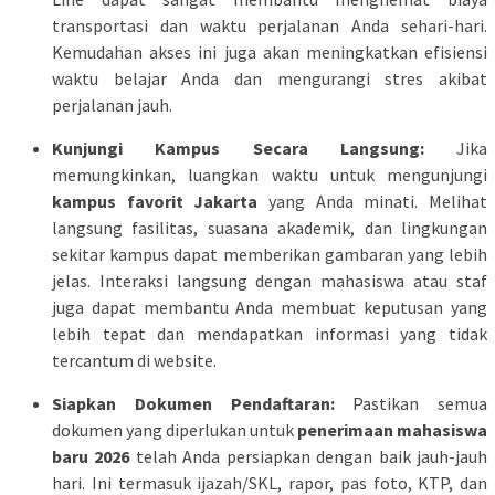
transportasi dan waktu perjalanan Anda sehari-hari.
Kemudahan akses ini juga akan meningkatkan efisiensi
waktu belajar Anda dan mengurangi stres akibat
perjalanan jauh.
Kunjungi Kampus Secara Langsung:
Jika
memungkinkan, luangkan waktu untuk mengunjungi
kampus favorit Jakarta
yang Anda minati. Melihat
langsung fasilitas, suasana akademik, dan lingkungan
sekitar kampus dapat memberikan gambaran yang lebih
jelas. Interaksi langsung dengan mahasiswa atau staf
juga dapat membantu Anda membuat keputusan yang
lebih tepat dan mendapatkan informasi yang tidak
tercantum di website.
Siapkan Dokumen Pendaftaran:
Pastikan semua
dokumen yang diperlukan untuk
penerimaan mahasiswa
baru 2026
telah Anda persiapkan dengan baik jauh-jauh
hari. Ini termasuk ijazah/SKL, rapor, pas foto, KTP, dan