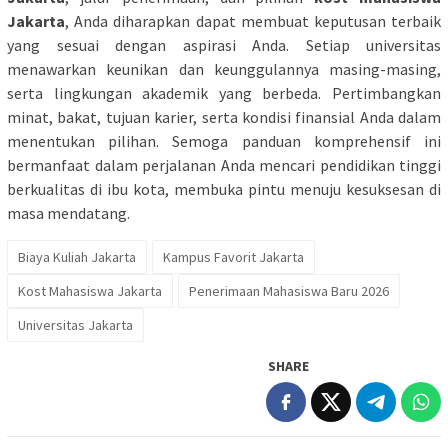
Jakarta
, Anda diharapkan dapat membuat keputusan terbaik
yang sesuai dengan aspirasi Anda. Setiap universitas
menawarkan keunikan dan keunggulannya masing-masing,
serta lingkungan akademik yang berbeda. Pertimbangkan
minat, bakat, tujuan karier, serta kondisi finansial Anda dalam
menentukan pilihan. Semoga panduan komprehensif ini
bermanfaat dalam perjalanan Anda mencari pendidikan tinggi
berkualitas di ibu kota, membuka pintu menuju kesuksesan di
masa mendatang.
Biaya Kuliah Jakarta
Kampus Favorit Jakarta
Kost Mahasiswa Jakarta
Penerimaan Mahasiswa Baru 2026
Universitas Jakarta
SHARE