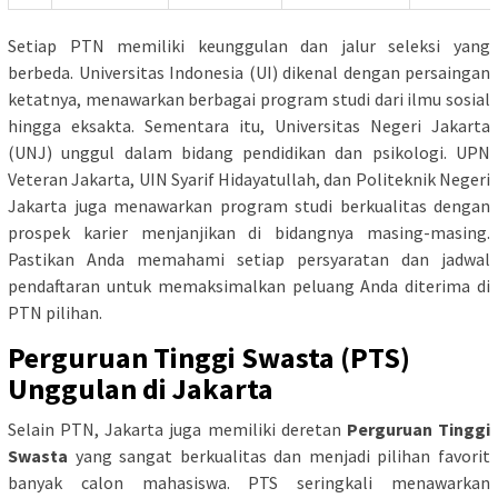
Setiap PTN memiliki keunggulan dan jalur seleksi yang
berbeda. Universitas Indonesia (UI) dikenal dengan persaingan
ketatnya, menawarkan berbagai program studi dari ilmu sosial
hingga eksakta. Sementara itu, Universitas Negeri Jakarta
(UNJ) unggul dalam bidang pendidikan dan psikologi. UPN
Veteran Jakarta, UIN Syarif Hidayatullah, dan Politeknik Negeri
Jakarta juga menawarkan program studi berkualitas dengan
prospek karier menjanjikan di bidangnya masing-masing.
Pastikan Anda memahami setiap persyaratan dan jadwal
pendaftaran untuk memaksimalkan peluang Anda diterima di
PTN pilihan.
Perguruan Tinggi Swasta (PTS)
Unggulan di Jakarta
Selain PTN, Jakarta juga memiliki deretan
Perguruan Tinggi
Swasta
yang sangat berkualitas dan menjadi pilihan favorit
banyak calon mahasiswa. PTS seringkali menawarkan