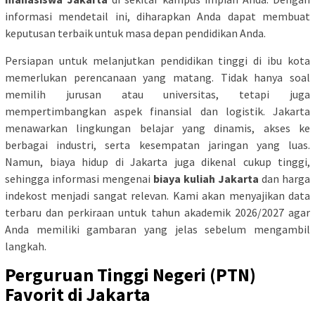
informasi mendetail ini, diharapkan Anda dapat membuat
keputusan terbaik untuk masa depan pendidikan Anda.
Persiapan untuk melanjutkan pendidikan tinggi di ibu kota
memerlukan perencanaan yang matang. Tidak hanya soal
memilih jurusan atau universitas, tetapi juga
mempertimbangkan aspek finansial dan logistik. Jakarta
menawarkan lingkungan belajar yang dinamis, akses ke
berbagai industri, serta kesempatan jaringan yang luas.
Namun, biaya hidup di Jakarta juga dikenal cukup tinggi,
sehingga informasi mengenai
biaya kuliah Jakarta
dan harga
indekost menjadi sangat relevan. Kami akan menyajikan data
terbaru dan perkiraan untuk tahun akademik 2026/2027 agar
Anda memiliki gambaran yang jelas sebelum mengambil
langkah.
Perguruan Tinggi Negeri (PTN)
Favorit di Jakarta