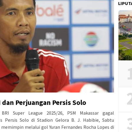
LIPUT
 dan Perjuangan Persis Solo
 BRI Super League 2025/26, PSM Makassar gagal
ersis Solo di Stadion Gelora B. J. Habibie, Sabtu
 memimpin melalui gol Yuran Fernandes Rocha Lopes di