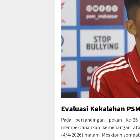
Evaluasi Kekalahan PSM
Pada pertandingan pekan ke-26
mempertahankan kemenangan atas P
(4/4/2026) malam. Meskipun sempat