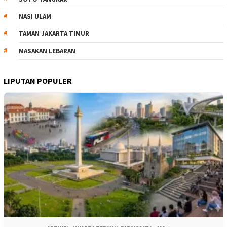
NASI ULAM
TAMAN JAKARTA TIMUR
MASAKAN LEBARAN
LIPUTAN POPULER