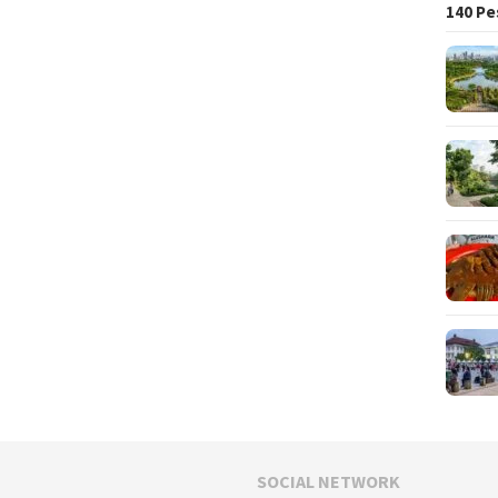
140 Pe
SOCIAL NETWORK