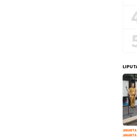
LIPUT
JAKARTA
JAKARTA