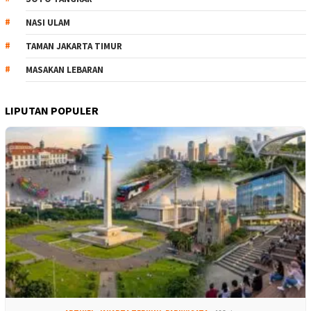
NASI ULAM
TAMAN JAKARTA TIMUR
MASAKAN LEBARAN
LIPUTAN POPULER