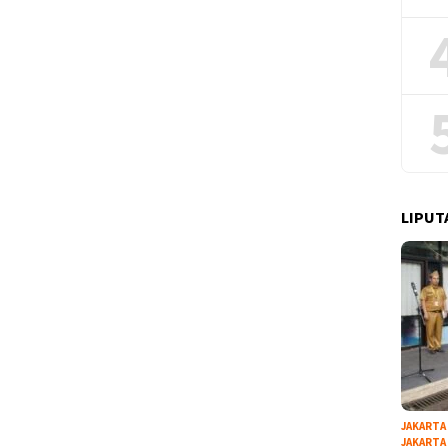
LIPUT
JAKARTA
JAKARTA