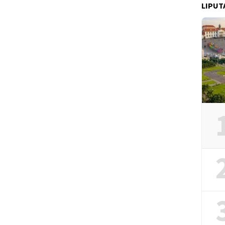
LIPUT