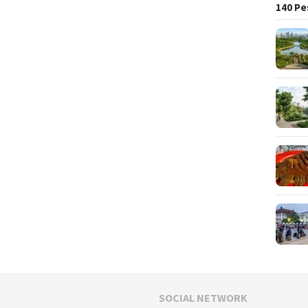
140 Pe
SOCIAL NETWORK