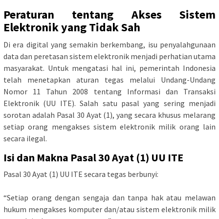
Peraturan tentang Akses Sistem
Elektronik yang Tidak Sah
Di era digital yang semakin berkembang, isu penyalahgunaan
data dan peretasan sistem elektronik menjadi perhatian utama
masyarakat. Untuk mengatasi hal ini, pemerintah Indonesia
telah menetapkan aturan tegas melalui Undang-Undang
Nomor 11 Tahun 2008 tentang Informasi dan Transaksi
Elektronik (UU ITE). Salah satu pasal yang sering menjadi
sorotan adalah Pasal 30 Ayat (1), yang secara khusus melarang
setiap orang mengakses sistem elektronik milik orang lain
secara ilegal.
Isi dan Makna Pasal 30 Ayat (1) UU ITE
Pasal 30 Ayat (1) UU ITE secara tegas berbunyi:
“Setiap orang dengan sengaja dan tanpa hak atau melawan
hukum mengakses komputer dan/atau sistem elektronik milik