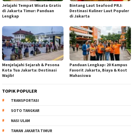
Jelajahi Tempat Wisata Gratis
Bintang Laut Seafood PRJ:
di Jakarta Timur: Panduan
Destinasi Kuliner Laut Populer
Lengkap
di Jakarta
Menjelajahi Sejarah & Pesona
Panduan Lengkap: 20 Kampus
Kota Tua Jakarta: Destinasi
Favorit Jakarta, Biaya & Kost
Wajib!
Mahasiswa
TOPIK POPULER
TRANSPORTASI
SOTO TANGKAR
NASI ULAM
TAMAN JAKARTA TIMUR