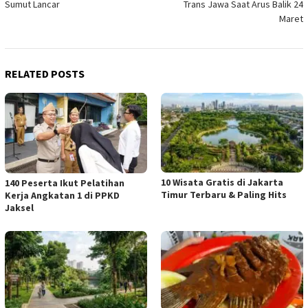
Sumut Lancar
Trans Jawa Saat Arus Balik 24
Maret
RELATED POSTS
10 Wisata Gratis di Jakarta
140 Peserta Ikut Pelatihan
Timur Terbaru & Paling Hits
Kerja Angkatan 1 di PPKD
Jaksel