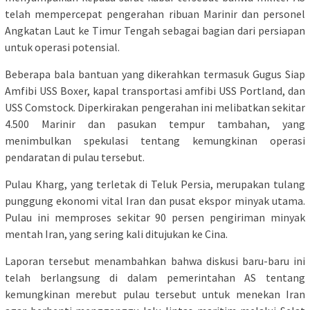
telah mempercepat pengerahan ribuan Marinir dan personel
Angkatan Laut ke Timur Tengah sebagai bagian dari persiapan
untuk operasi potensial.
Beberapa bala bantuan yang dikerahkan termasuk Gugus Siap
Amfibi USS Boxer, kapal transportasi amfibi USS Portland, dan
USS Comstock. Diperkirakan pengerahan ini melibatkan sekitar
4.500 Marinir dan pasukan tempur tambahan, yang
menimbulkan spekulasi tentang kemungkinan operasi
pendaratan di pulau tersebut.
Pulau Kharg, yang terletak di Teluk Persia, merupakan tulang
punggung ekonomi vital Iran dan pusat ekspor minyak utama.
Pulau ini memproses sekitar 90 persen pengiriman minyak
mentah Iran, yang sering kali ditujukan ke Cina.
Laporan tersebut menambahkan bahwa diskusi baru-baru ini
telah berlangsung di dalam pemerintahan AS tentang
kemungkinan merebut pulau tersebut untuk menekan Iran