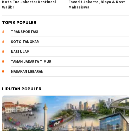
Kota Tua Jakarta: Destinasi
Favorit Jakarta, Biaya & Kost
Wajib!
Mahasiswa
TOPIK POPULER
TRANSPORTASI
SOTO TANGKAR
NASI ULAM
TAMAN JAKARTA TIMUR
MASAKAN LEBARAN
LIPUTAN POPULER