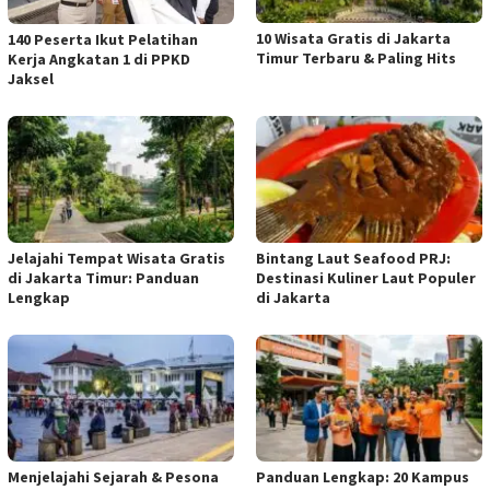
10 Wisata Gratis di Jakarta
140 Peserta Ikut Pelatihan
Timur Terbaru & Paling Hits
Kerja Angkatan 1 di PPKD
Jaksel
Jelajahi Tempat Wisata Gratis
Bintang Laut Seafood PRJ:
di Jakarta Timur: Panduan
Destinasi Kuliner Laut Populer
Lengkap
di Jakarta
Menjelajahi Sejarah & Pesona
Panduan Lengkap: 20 Kampus