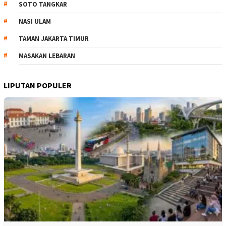
SOTO TANGKAR
NASI ULAM
TAMAN JAKARTA TIMUR
MASAKAN LEBARAN
LIPUTAN POPULER