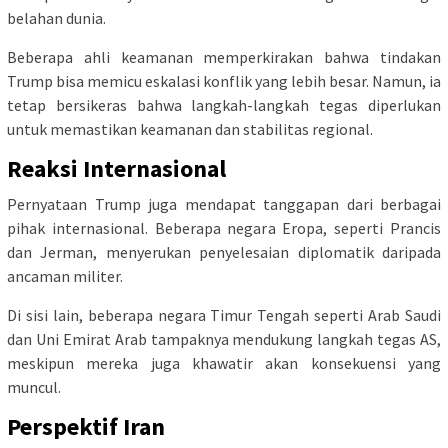
belahan dunia.
Beberapa ahli keamanan memperkirakan bahwa tindakan
Trump bisa memicu eskalasi konflik yang lebih besar. Namun, ia
tetap bersikeras bahwa langkah-langkah tegas diperlukan
untuk memastikan keamanan dan stabilitas regional.
Reaksi Internasional
Pernyataan Trump juga mendapat tanggapan dari berbagai
pihak internasional. Beberapa negara Eropa, seperti Prancis
dan Jerman, menyerukan penyelesaian diplomatik daripada
ancaman militer.
Di sisi lain, beberapa negara Timur Tengah seperti Arab Saudi
dan Uni Emirat Arab tampaknya mendukung langkah tegas AS,
meskipun mereka juga khawatir akan konsekuensi yang
muncul.
Perspektif Iran