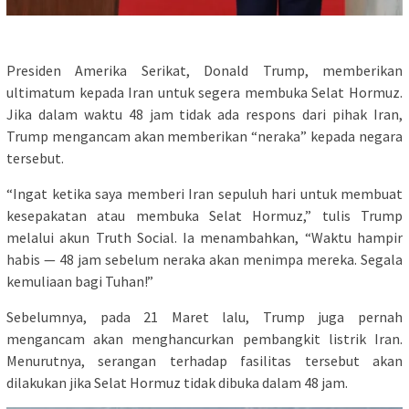
Presiden Amerika Serikat, Donald Trump, memberikan
ultimatum kepada Iran untuk segera membuka Selat Hormuz.
Jika dalam waktu 48 jam tidak ada respons dari pihak Iran,
Trump mengancam akan memberikan “neraka” kepada negara
tersebut.
“Ingat ketika saya memberi Iran sepuluh hari untuk membuat
kesepakatan atau membuka Selat Hormuz,” tulis Trump
melalui akun Truth Social. Ia menambahkan, “Waktu hampir
habis — 48 jam sebelum neraka akan menimpa mereka. Segala
kemuliaan bagi Tuhan!”
Sebelumnya, pada 21 Maret lalu, Trump juga pernah
mengancam akan menghancurkan pembangkit listrik Iran.
Menurutnya, serangan terhadap fasilitas tersebut akan
dilakukan jika Selat Hormuz tidak dibuka dalam 48 jam.