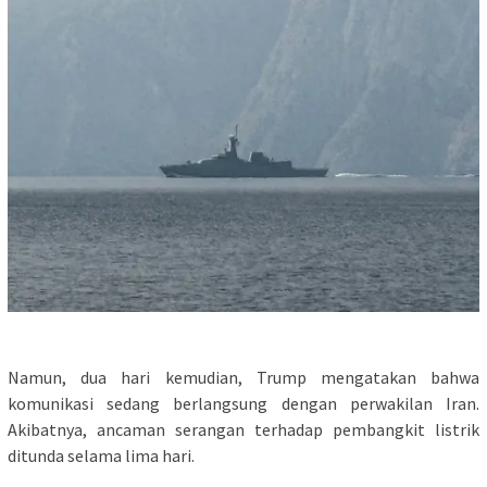
Namun, dua hari kemudian, Trump mengatakan bahwa
komunikasi sedang berlangsung dengan perwakilan Iran.
Akibatnya, ancaman serangan terhadap pembangkit listrik
ditunda selama lima hari.