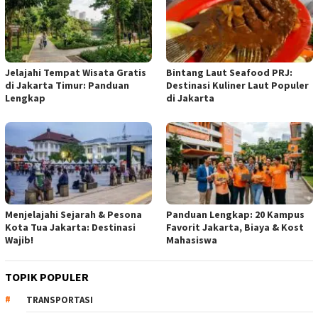
Jelajahi Tempat Wisata Gratis
Bintang Laut Seafood PRJ:
di Jakarta Timur: Panduan
Destinasi Kuliner Laut Populer
Lengkap
di Jakarta
Menjelajahi Sejarah & Pesona
Panduan Lengkap: 20 Kampus
Kota Tua Jakarta: Destinasi
Favorit Jakarta, Biaya & Kost
Wajib!
Mahasiswa
TOPIK POPULER
TRANSPORTASI