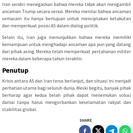
Iran sendiri menegaskan bahwa mereka tidak akan mengambil
ancaman Trump secara serius. Mereka menilai bahwa ancaman
semacam itu hanya bertujuan untuk menciptakan ketakutan
dan memperkuat posisi AS dalam dialog politik.
Selain itu, Iran juga menunjukkan bahwa mereka memiliki
kemampuan untuk menghadapi ancaman apa pun yang datang
dari pihak asing. Mereka telah memperkuat pertahanan militer
mereka dalam beberapa tahun terakhir.
Penutup
Krisis antara AS dan Iran terus berlanjut, dan situasi ini menjadi
perhatian utama bagi seluruh dunia. Meski begitu, banyak pihak
berharap agar kedua belah pihak dapat menemukan solusi
damai tanpa harus mengorbankan keselamatan rakyat dan
stabilitas global.
SHARE