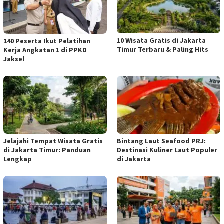
10 Wisata Gratis di Jakarta
140 Peserta Ikut Pelatihan
Timur Terbaru & Paling Hits
Kerja Angkatan 1 di PPKD
Jaksel
Jelajahi Tempat Wisata Gratis
Bintang Laut Seafood PRJ:
di Jakarta Timur: Panduan
Destinasi Kuliner Laut Populer
Lengkap
di Jakarta