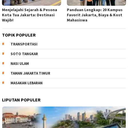
Menjelajahi Sejarah & Pesona
Panduan Lengkap: 20 Kampus
Kota Tua Jakarta: Destinasi
Favorit Jakarta, Biaya & Kost
Wajib!
Mahasiswa
TOPIK POPULER
TRANSPORTASI
SOTO TANGKAR
NASI ULAM
TAMAN JAKARTA TIMUR
MASAKAN LEBARAN
LIPUTAN POPULER