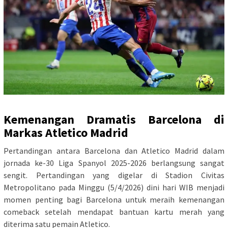
Kemenangan Dramatis Barcelona di
Markas Atletico Madrid
Pertandingan antara Barcelona dan Atletico Madrid dalam
jornada ke-30 Liga Spanyol 2025-2026 berlangsung sangat
sengit. Pertandingan yang digelar di Stadion Civitas
Metropolitano pada Minggu (5/4/2026) dini hari WIB menjadi
momen penting bagi Barcelona untuk meraih kemenangan
comeback setelah mendapat bantuan kartu merah yang
diterima satu pemain Atletico.