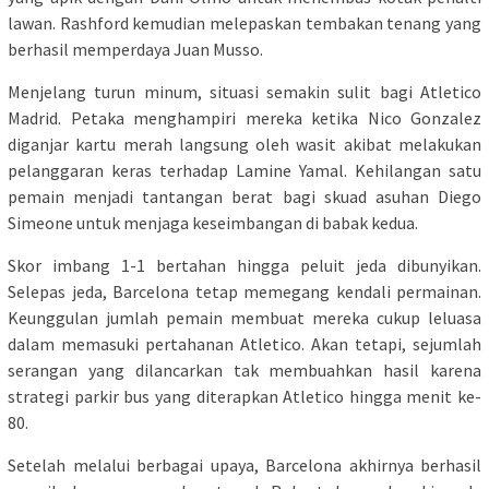
lawan. Rashford kemudian melepaskan tembakan tenang yang
berhasil memperdaya Juan Musso.
Menjelang turun minum, situasi semakin sulit bagi Atletico
Madrid. Petaka menghampiri mereka ketika Nico Gonzalez
diganjar kartu merah langsung oleh wasit akibat melakukan
pelanggaran keras terhadap Lamine Yamal. Kehilangan satu
pemain menjadi tantangan berat bagi skuad asuhan Diego
Simeone untuk menjaga keseimbangan di babak kedua.
Skor imbang 1-1 bertahan hingga peluit jeda dibunyikan.
Selepas jeda, Barcelona tetap memegang kendali permainan.
Keunggulan jumlah pemain membuat mereka cukup leluasa
dalam memasuki pertahanan Atletico. Akan tetapi, sejumlah
serangan yang dilancarkan tak membuahkan hasil karena
strategi parkir bus yang diterapkan Atletico hingga menit ke-
80.
Setelah melalui berbagai upaya, Barcelona akhirnya berhasil