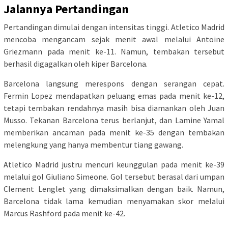
Jalannya Pertandingan
Pertandingan dimulai dengan intensitas tinggi. Atletico Madrid
mencoba mengancam sejak menit awal melalui Antoine
Griezmann pada menit ke-11. Namun, tembakan tersebut
berhasil digagalkan oleh kiper Barcelona.
Barcelona langsung merespons dengan serangan cepat.
Fermin Lopez mendapatkan peluang emas pada menit ke-12,
tetapi tembakan rendahnya masih bisa diamankan oleh Juan
Musso. Tekanan Barcelona terus berlanjut, dan Lamine Yamal
memberikan ancaman pada menit ke-35 dengan tembakan
melengkung yang hanya membentur tiang gawang.
Atletico Madrid justru mencuri keunggulan pada menit ke-39
melalui gol Giuliano Simeone. Gol tersebut berasal dari umpan
Clement Lenglet yang dimaksimalkan dengan baik. Namun,
Barcelona tidak lama kemudian menyamakan skor melalui
Marcus Rashford pada menit ke-42.