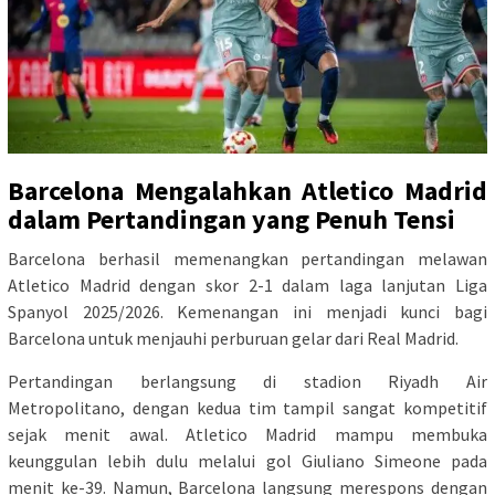
Barcelona Mengalahkan Atletico Madrid
dalam Pertandingan yang Penuh Tensi
Barcelona berhasil memenangkan pertandingan melawan
Atletico Madrid dengan skor 2-1 dalam laga lanjutan Liga
Spanyol 2025/2026. Kemenangan ini menjadi kunci bagi
Barcelona untuk menjauhi perburuan gelar dari Real Madrid.
Pertandingan berlangsung di stadion Riyadh Air
Metropolitano, dengan kedua tim tampil sangat kompetitif
sejak menit awal. Atletico Madrid mampu membuka
keunggulan lebih dulu melalui gol Giuliano Simeone pada
menit ke-39. Namun, Barcelona langsung merespons dengan