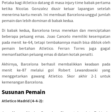
Petaka bagi Atletico datang di masa injury time babak pertama
ketika Nicolas Gonzalez diusir keluar lapangan setelah
menerima kartu merah. Ini membuat Barcelona unggul jumlah
pemain dan lebih dominan di babak kedua.
Di babak kedua, Barcelona terus menekan dan menciptakan
beberapa peluang emas. Joao Cancelo memiliki kesempatan
pada menit ke-64, tetapi tembakannya masih bisa diblok oleh
pemain bertahan Atletico. Ferran Torres juga gagal
memanfaatkan peluang emas di dalam kotak penalti.
Akhirnya, Barcelona berhasil membalikkan keadaan pada
menit ke-87 melalui gol Robert Lewandowski yang
menggetarkan gawang Atletico. Skor akhir 2-1 untuk
kemenangan Barcelona.
Susunan Pemain
Atletico Madrid (4-4-2):