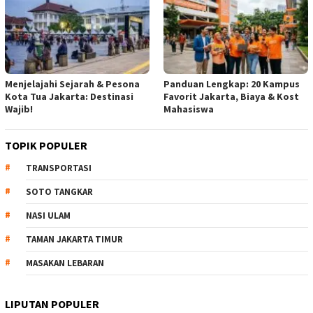
Menjelajahi Sejarah & Pesona
Panduan Lengkap: 20 Kampus
Kota Tua Jakarta: Destinasi
Favorit Jakarta, Biaya & Kost
Wajib!
Mahasiswa
TOPIK POPULER
TRANSPORTASI
SOTO TANGKAR
NASI ULAM
TAMAN JAKARTA TIMUR
MASAKAN LEBARAN
LIPUTAN POPULER