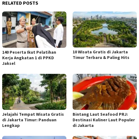
RELATED POSTS
10 Wisata Gratis di Jakarta
140 Peserta Ikut Pelatihan
Timur Terbaru & Paling Hits
Kerja Angkatan 1 di PPKD
Jaksel
Jelajahi Tempat Wisata Gratis
Bintang Laut Seafood PRJ:
di Jakarta Timur: Panduan
Destinasi Kuliner Laut Populer
Lengkap
di Jakarta