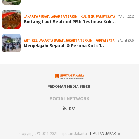
JAKARTA PUSAT
,
JAKARTA TERKINI
,
KULINER
,
PARIWISATA
7 April 2026
Bintang Laut Seafood PRJ: Destinasi Kuli…
ARTIKEL
,
JAKARTA BARAT
,
JAKARTA TERKINI
,
PARIWISATA
7 April 2026
Menjelajahi Sejarah & Pesona Kota T…
PEDOMAN MEDIA SIBER
SOCIAL NETWORK
RSS
Copyright © 2011-2026 - Liputan Jakarta -
LIPUTAN JAKARTA