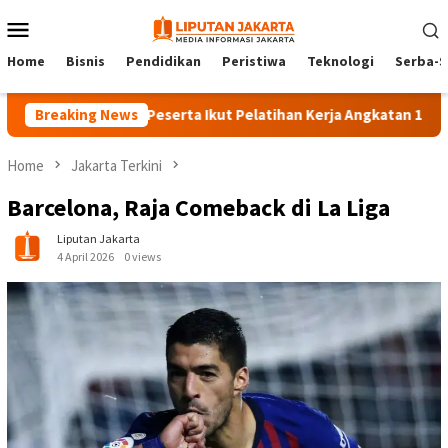
Skip
Mobile
to
Menu
content
Home
Bisnis
Pendidikan
Peristiwa
Teknologi
Serba-S
Breaking News
140 Peserta Ikut Pelatihan Kerja Angkatan 1 di PPKD Ja
Home
Jakarta Terkini
Barcelona, Raja Comeback di La Liga
Liputan Jakarta
4 April 2026
0 views