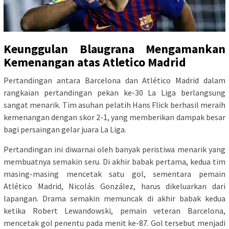
Keunggulan Blaugrana Mengamankan
Kemenangan atas Atletico Madrid
Pertandingan antara Barcelona dan Atlético Madrid dalam
rangkaian pertandingan pekan ke-30 La Liga berlangsung
sangat menarik. Tim asuhan pelatih Hans Flick berhasil meraih
kemenangan dengan skor 2-1, yang memberikan dampak besar
bagi persaingan gelar juara La Liga.
Pertandingan ini diwarnai oleh banyak peristiwa menarik yang
membuatnya semakin seru. Di akhir babak pertama, kedua tim
masing-masing mencetak satu gol, sementara pemain
Atlético Madrid, Nicolás González, harus dikeluarkan dari
lapangan. Drama semakin memuncak di akhir babak kedua
ketika Robert Lewandowski, pemain veteran Barcelona,
mencetak gol penentu pada menit ke-87. Gol tersebut menjadi