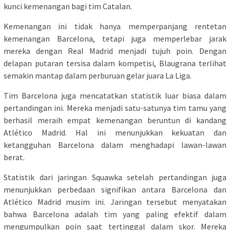
kunci kemenangan bagi tim Catalan.
Kemenangan ini tidak hanya memperpanjang rentetan
kemenangan Barcelona, tetapi juga memperlebar jarak
mereka dengan Real Madrid menjadi tujuh poin. Dengan
delapan putaran tersisa dalam kompetisi, Blaugrana terlihat
semakin mantap dalam perburuan gelar juara La Liga.
Tim Barcelona juga mencatatkan statistik luar biasa dalam
pertandingan ini. Mereka menjadi satu-satunya tim tamu yang
berhasil meraih empat kemenangan beruntun di kandang
Atlético Madrid. Hal ini menunjukkan kekuatan dan
ketangguhan Barcelona dalam menghadapi lawan-lawan
berat.
Statistik dari jaringan Squawka setelah pertandingan juga
menunjukkan perbedaan signifikan antara Barcelona dan
Atlético Madrid musim ini. Jaringan tersebut menyatakan
bahwa Barcelona adalah tim yang paling efektif dalam
mengumpulkan poin saat tertinggal dalam skor. Mereka