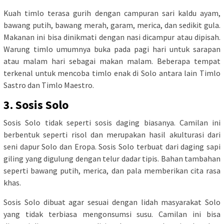
Kuah timlo terasa gurih dengan campuran sari kaldu ayam,
bawang putih, bawang merah, garam, merica, dan sedikit gula.
Makanan ini bisa dinikmati dengan nasi dicampur atau dipisah.
Warung timlo umumnya buka pada pagi hari untuk sarapan
atau malam hari sebagai makan malam. Beberapa tempat
terkenal untuk mencoba timlo enak di Solo antara lain Timlo
Sastro dan Timlo Maestro.
3. Sosis Solo
Sosis Solo tidak seperti sosis daging biasanya. Camilan ini
berbentuk seperti risol dan merupakan hasil akulturasi dari
seni dapur Solo dan Eropa. Sosis Solo terbuat dari daging sapi
giling yang digulung dengan telur dadar tipis. Bahan tambahan
seperti bawang putih, merica, dan pala memberikan cita rasa
khas.
Sosis Solo dibuat agar sesuai dengan lidah masyarakat Solo
yang tidak terbiasa mengonsumsi susu. Camilan ini bisa