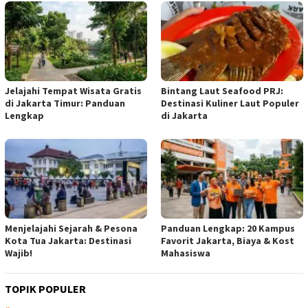
Jelajahi Tempat Wisata Gratis
Bintang Laut Seafood PRJ:
di Jakarta Timur: Panduan
Destinasi Kuliner Laut Populer
Lengkap
di Jakarta
Menjelajahi Sejarah & Pesona
Panduan Lengkap: 20 Kampus
Kota Tua Jakarta: Destinasi
Favorit Jakarta, Biaya & Kost
Wajib!
Mahasiswa
TOPIK POPULER