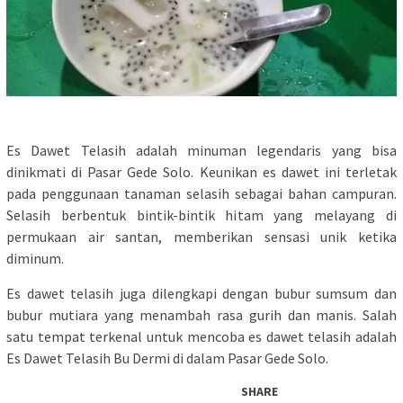
Es Dawet Telasih adalah minuman legendaris yang bisa
dinikmati di Pasar Gede Solo. Keunikan es dawet ini terletak
pada penggunaan tanaman selasih sebagai bahan campuran.
Selasih berbentuk bintik-bintik hitam yang melayang di
permukaan air santan, memberikan sensasi unik ketika
diminum.
Es dawet telasih juga dilengkapi dengan bubur sumsum dan
bubur mutiara yang menambah rasa gurih dan manis. Salah
satu tempat terkenal untuk mencoba es dawet telasih adalah
Es Dawet Telasih Bu Dermi di dalam Pasar Gede Solo.
SHARE