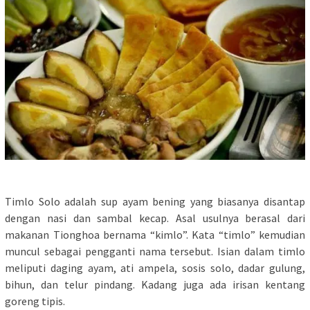
Timlo Solo adalah sup ayam bening yang biasanya disantap
dengan nasi dan sambal kecap. Asal usulnya berasal dari
makanan Tionghoa bernama “kimlo”. Kata “timlo” kemudian
muncul sebagai pengganti nama tersebut. Isian dalam timlo
meliputi daging ayam, ati ampela, sosis solo, dadar gulung,
bihun, dan telur pindang. Kadang juga ada irisan kentang
goreng tipis.