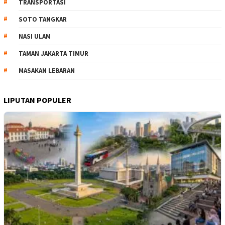
TRANSPORTASI
SOTO TANGKAR
NASI ULAM
TAMAN JAKARTA TIMUR
MASAKAN LEBARAN
LIPUTAN POPULER