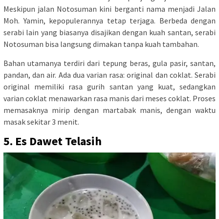
Meskipun jalan Notosuman kini berganti nama menjadi Jalan
Moh. Yamin, kepopulerannya tetap terjaga. Berbeda dengan
serabi lain yang biasanya disajikan dengan kuah santan, serabi
Notosuman bisa langsung dimakan tanpa kuah tambahan.
Bahan utamanya terdiri dari tepung beras, gula pasir, santan,
pandan, dan air. Ada dua varian rasa: original dan coklat. Serabi
original memiliki rasa gurih santan yang kuat, sedangkan
varian coklat menawarkan rasa manis dari meses coklat. Proses
memasaknya mirip dengan martabak manis, dengan waktu
masak sekitar 3 menit.
5. Es Dawet Telasih