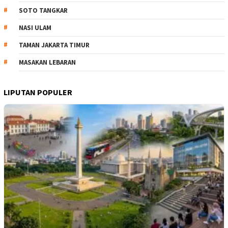
SOTO TANGKAR
NASI ULAM
TAMAN JAKARTA TIMUR
MASAKAN LEBARAN
LIPUTAN POPULER