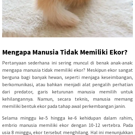
Mengapa Manusia Tidak Memiliki Ekor?
Pertanyaan sederhana ini sering muncul di benak anak-anak:
mengapa manusia tidak memiliki ekor? Meskipun ekor sangat
berguna bagi banyak hewan, seperti menjaga keseimbangan,
berkomunikasi, atau bahkan menjadi alat pengalih perhatian
dari predator, garis keturunan manusia memilih untuk
kehilangannya. Namun, secara teknis, manusia memang
memiliki bentuk ekor pada tahap awal perkembangan janin.
Selama minggu ke-5 hingga ke-6 kehidupan dalam rahim,
embrio manusia memiliki ekor dengan 10-12 vertebra. Pada
usia 8 minggu, ekor tersebut menghilang. Hal ini menunjukkan