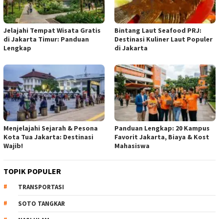
Jelajahi Tempat Wisata Gratis
Bintang Laut Seafood PRJ:
di Jakarta Timur: Panduan
Destinasi Kuliner Laut Populer
Lengkap
di Jakarta
Menjelajahi Sejarah & Pesona
Panduan Lengkap: 20 Kampus
Kota Tua Jakarta: Destinasi
Favorit Jakarta, Biaya & Kost
Wajib!
Mahasiswa
TOPIK POPULER
TRANSPORTASI
SOTO TANGKAR