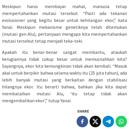
Meskipun harus membayar mahal, manusia tetap
mempertahankan mutasi tersebut. “Pasti ada tekanan
evolusioner yang begitu besar untuk kehilangan ekor,” kata
Yanai. Meskipun mekanisme genetiknya telah ditemukan
(mutasi gen Alu), pertanyaan mengapa kita mempertahankan
mutasi tersebut tetap menjadi teka-teki.
Apakah itu benar-benar sangat membantu, ataukah
kerugiannya tidak cukup besar untuk memusnahkan kita?
Sayangnya, ekor kita kemungkinan tidak akan kembali. “Masuk
akal untuk berpikir bahwa selama waktu itu (25 juta tahun), ada
lebih banyak mutasi yang berkaitan dengan stabilisasi
hilangnya ekor. Itu berarti bahwa, bahkan jika kita dapat
membatalkan mutasi Alu, ‘itu tetap tidak akan
mengembalikan ekor’,” tutup Yanai.
SHARE