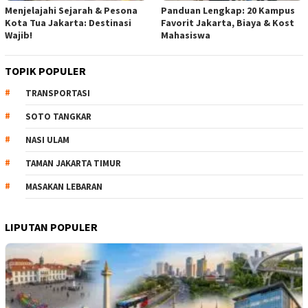
Menjelajahi Sejarah & Pesona
Panduan Lengkap: 20 Kampus
Kota Tua Jakarta: Destinasi
Favorit Jakarta, Biaya & Kost
Wajib!
Mahasiswa
TOPIK POPULER
TRANSPORTASI
SOTO TANGKAR
NASI ULAM
TAMAN JAKARTA TIMUR
MASAKAN LEBARAN
LIPUTAN POPULER