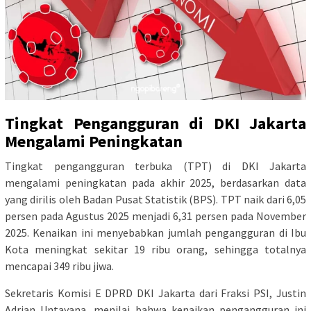
Tingkat Pengangguran di DKI Jakarta
Mengalami Peningkatan
Tingkat pengangguran terbuka (TPT) di DKI Jakarta
mengalami peningkatan pada akhir 2025, berdasarkan data
yang dirilis oleh Badan Pusat Statistik (BPS). TPT naik dari 6,05
persen pada Agustus 2025 menjadi 6,31 persen pada November
2025. Kenaikan ini menyebabkan jumlah pengangguran di Ibu
Kota meningkat sekitar 19 ribu orang, sehingga totalnya
mencapai 349 ribu jiwa.
Sekretaris Komisi E DPRD DKI Jakarta dari Fraksi PSI, Justin
Adrian Untayana, menilai bahwa kenaikan pengangguran ini