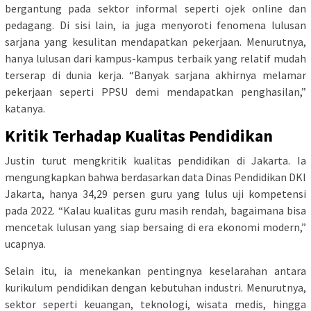
bergantung pada sektor informal seperti ojek online dan
pedagang. Di sisi lain, ia juga menyoroti fenomena lulusan
sarjana yang kesulitan mendapatkan pekerjaan. Menurutnya,
hanya lulusan dari kampus-kampus terbaik yang relatif mudah
terserap di dunia kerja. “Banyak sarjana akhirnya melamar
pekerjaan seperti PPSU demi mendapatkan penghasilan,”
katanya.
Kritik Terhadap Kualitas Pendidikan
Justin turut mengkritik kualitas pendidikan di Jakarta. Ia
mengungkapkan bahwa berdasarkan data Dinas Pendidikan DKI
Jakarta, hanya 34,29 persen guru yang lulus uji kompetensi
pada 2022. “Kalau kualitas guru masih rendah, bagaimana bisa
mencetak lulusan yang siap bersaing di era ekonomi modern,”
ucapnya.
Selain itu, ia menekankan pentingnya keselarahan antara
kurikulum pendidikan dengan kebutuhan industri. Menurutnya,
sektor seperti keuangan, teknologi, wisata medis, hingga