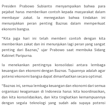
Presiden Prabowo Subianto menyampaikan bahwa para
pejabat harus memberikan contoh kepada masyarakat dalam
membayar zakat. Ia menegaskan bahwa tindakan ini
menunjukkan peran penting Baznas dalam memperkuat
ekonomi bangsa.
“Kita juga hari ini telah memberi contoh dengan kita
memberikan zakat dan ini menunjukan lagi peran yang sangat
penting dari Baznas,” ujar Prabowo saat membuka Sidang
Kabinet Paripurna.
Ia menekankan pentingnya konsolidasi antara lembaga
keuangan dan ekonomi dengan Baznas. Tujuannya adalah agar
potensi ekonomi bangsa dapat dimanfaatkan secara optimal.
“Baznas ini, semua lembaga keuangan dan ekonomi dari semua
organisasi keagamaan di Indonesia harus kita koordinasikan,
dan kita konsolidasikan, dan kita tingkatkan kemampuannya
dengan segala teknologi yang sudah ada supaya potensi