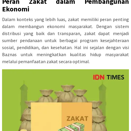
Peran Zakat dalam Pembangunan
Ekonomi
Dalam konteks yang lebih luas, zakat memiliki peran penting
dalam membangun ekonomi masyarakat. Dengan sistem
distribusi yang baik dan transparan, zakat dapat menjadi
sumber pendanaan untuk berbagai program kesejahteraan
sosial, pendidikan, dan kesehatan. Hal ini sejalan dengan visi
Baznas untuk meningkatkan kualitas hidup masyarakat
melalui pemanfaatan zakat secara optimal.