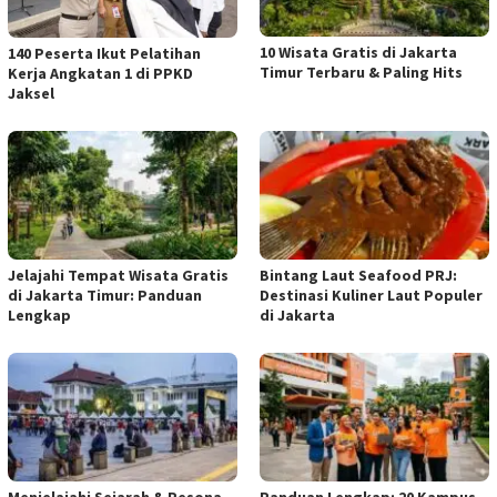
10 Wisata Gratis di Jakarta
140 Peserta Ikut Pelatihan
Timur Terbaru & Paling Hits
Kerja Angkatan 1 di PPKD
Jaksel
Jelajahi Tempat Wisata Gratis
Bintang Laut Seafood PRJ:
di Jakarta Timur: Panduan
Destinasi Kuliner Laut Populer
Lengkap
di Jakarta