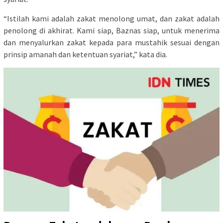
“Istilah kami adalah zakat menolong umat, dan zakat adalah
penolong di akhirat. Kami siap, Baznas siap, untuk menerima
dan menyalurkan zakat kepada para mustahik sesuai dengan
prinsip amanah dan ketentuan syariat,” kata dia.