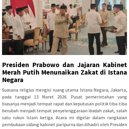
Presiden Prabowo dan Jajaran Kabinet
Merah Putih Menunaikan Zakat di Istana
Negara
Suasana religius mengisi ruang utama Istana Negara, Jakarta,
pada tanggal 13 Maret 2026. Pusat pemerintahan yang
biasanya menjadi tempat rapat dan keputusan politik tiba-tiba
berubah menjadi tempat penyelenggaraan ibadah zakat, salah
satu rukun Islam ketiga. Acara ini digelar dalam rangkaian
pembukaan sidang kabinet paripurna dan dihadiri oleh Presiden