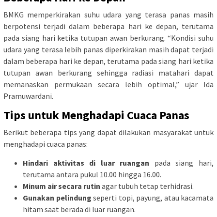
BMKG memperkirakan suhu udara yang terasa panas masih
berpotensi terjadi dalam beberapa hari ke depan, terutama
pada siang hari ketika tutupan awan berkurang. “Kondisi suhu
udara yang terasa lebih panas diperkirakan masih dapat terjadi
dalam beberapa hari ke depan, terutama pada siang hari ketika
tutupan awan berkurang sehingga radiasi matahari dapat
memanaskan permukaan secara lebih optimal,” ujar Ida
Pramuwardani.
Tips untuk Menghadapi Cuaca Panas
Berikut beberapa tips yang dapat dilakukan masyarakat untuk
menghadapi cuaca panas:
Hindari aktivitas di luar ruangan
pada siang hari,
terutama antara pukul 10.00 hingga 16.00.
Minum air secara rutin
agar tubuh tetap terhidrasi.
Gunakan pelindung
seperti topi, payung, atau kacamata
hitam saat berada di luar ruangan.