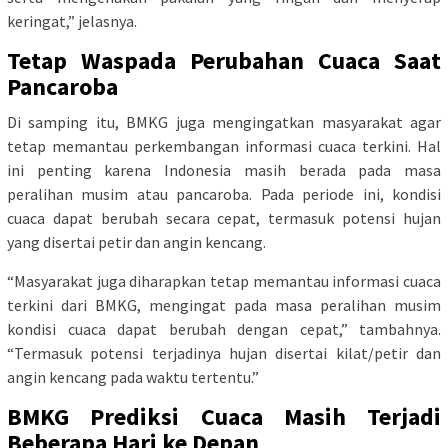
keringat,” jelasnya.
Tetap Waspada Perubahan Cuaca Saat
Pancaroba
Di samping itu, BMKG juga mengingatkan masyarakat agar
tetap memantau perkembangan informasi cuaca terkini. Hal
ini penting karena Indonesia masih berada pada masa
peralihan musim atau pancaroba. Pada periode ini, kondisi
cuaca dapat berubah secara cepat, termasuk potensi hujan
yang disertai petir dan angin kencang.
“Masyarakat juga diharapkan tetap memantau informasi cuaca
terkini dari BMKG, mengingat pada masa peralihan musim
kondisi cuaca dapat berubah dengan cepat,” tambahnya.
“Termasuk potensi terjadinya hujan disertai kilat/petir dan
angin kencang pada waktu tertentu.”
BMKG Prediksi Cuaca Masih Terjadi
Beberapa Hari ke Depan