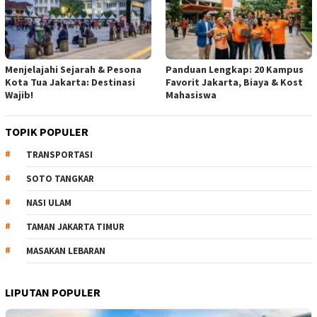
Menjelajahi Sejarah & Pesona
Panduan Lengkap: 20 Kampus
Kota Tua Jakarta: Destinasi
Favorit Jakarta, Biaya & Kost
Wajib!
Mahasiswa
TOPIK POPULER
TRANSPORTASI
SOTO TANGKAR
NASI ULAM
TAMAN JAKARTA TIMUR
MASAKAN LEBARAN
LIPUTAN POPULER