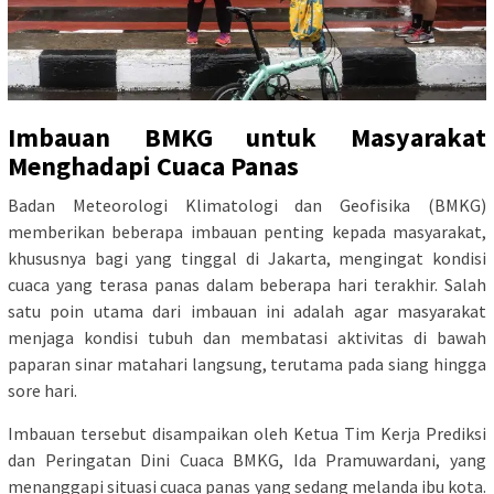
Imbauan BMKG untuk Masyarakat
Menghadapi Cuaca Panas
Badan Meteorologi Klimatologi dan Geofisika (BMKG)
memberikan beberapa imbauan penting kepada masyarakat,
khususnya bagi yang tinggal di Jakarta, mengingat kondisi
cuaca yang terasa panas dalam beberapa hari terakhir. Salah
satu poin utama dari imbauan ini adalah agar masyarakat
menjaga kondisi tubuh dan membatasi aktivitas di bawah
paparan sinar matahari langsung, terutama pada siang hingga
sore hari.
Imbauan tersebut disampaikan oleh Ketua Tim Kerja Prediksi
dan Peringatan Dini Cuaca BMKG, Ida Pramuwardani, yang
menanggapi situasi cuaca panas yang sedang melanda ibu kota.