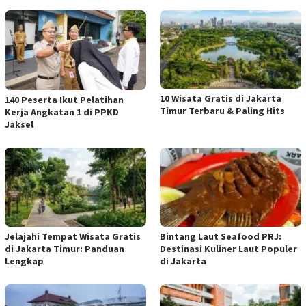
10 Wisata Gratis di Jakarta
140 Peserta Ikut Pelatihan
Timur Terbaru & Paling Hits
Kerja Angkatan 1 di PPKD
Jaksel
Jelajahi Tempat Wisata Gratis
Bintang Laut Seafood PRJ:
di Jakarta Timur: Panduan
Destinasi Kuliner Laut Populer
Lengkap
di Jakarta