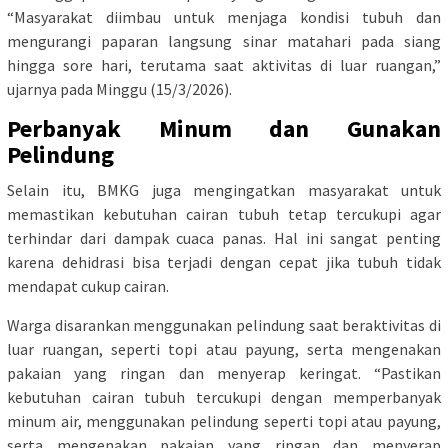
“Masyarakat diimbau untuk menjaga kondisi tubuh dan
mengurangi paparan langsung sinar matahari pada siang
hingga sore hari, terutama saat aktivitas di luar ruangan,”
ujarnya pada Minggu (15/3/2026).
Perbanyak Minum dan Gunakan
Pelindung
Selain itu, BMKG juga mengingatkan masyarakat untuk
memastikan kebutuhan cairan tubuh tetap tercukupi agar
terhindar dari dampak cuaca panas. Hal ini sangat penting
karena dehidrasi bisa terjadi dengan cepat jika tubuh tidak
mendapat cukup cairan.
Warga disarankan menggunakan pelindung saat beraktivitas di
luar ruangan, seperti topi atau payung, serta mengenakan
pakaian yang ringan dan menyerap keringat. “Pastikan
kebutuhan cairan tubuh tercukupi dengan memperbanyak
minum air, menggunakan pelindung seperti topi atau payung,
serta mengenakan pakaian yang ringan dan menyerap