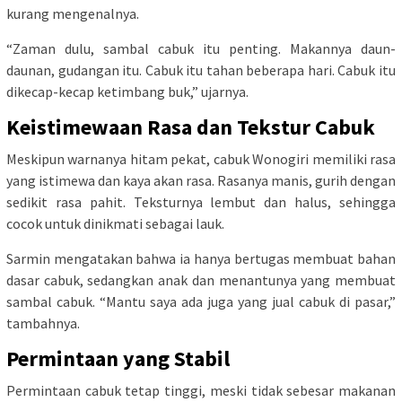
kurang mengenalnya.
“Zaman dulu, sambal cabuk itu penting. Makannya daun-
daunan, gudangan itu. Cabuk itu tahan beberapa hari. Cabuk itu
dikecap-kecap ketimbang buk,” ujarnya.
Keistimewaan Rasa dan Tekstur Cabuk
Meskipun warnanya hitam pekat, cabuk Wonogiri memiliki rasa
yang istimewa dan kaya akan rasa. Rasanya manis, gurih dengan
sedikit rasa pahit. Teksturnya lembut dan halus, sehingga
cocok untuk dinikmati sebagai lauk.
Sarmin mengatakan bahwa ia hanya bertugas membuat bahan
dasar cabuk, sedangkan anak dan menantunya yang membuat
sambal cabuk. “Mantu saya ada juga yang jual cabuk di pasar,”
tambahnya.
Permintaan yang Stabil
Permintaan cabuk tetap tinggi, meski tidak sebesar makanan