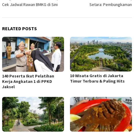
navigation
Cek Jadwal Rawan BMKG di Sini
Setara: Pembungkaman
RELATED POSTS
10 Wisata Gratis di Jakarta
140 Peserta Ikut Pelatihan
Timur Terbaru & Paling Hits
Kerja Angkatan 1 di PPKD
Jaksel