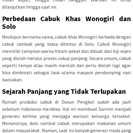
dilanjutkan hingga saat ini.
Perbedaan Cabuk Khas Wonogiri dan
Solo
Meskipun bernama sama, cabuk khas Wonogiri berbeda dengan
cabuk rambak yang biasa ditemui di Solo. Cabuk Wonogiri
memiliki tampilan warna hitam pekat dan dibuat dari biji wijen
yang diolah melalui proses cukup panjang. Secara umum, cabuk
seperti tempe atau masih mentah dan perlu diolah lagi agar
bisa dinikmati sebagai lauk utama maupun pendamping nasi
bancakan.
Sejarah Panjang yang Tidak Terlupakan
Rumah produksi cabuk di Dusun Pengkol sudah ada jauh
sebelum Indonesia merdeka. Hal ini membuat Sarmin menjadi
generasi kelima yang menjaga warisan keluarga tersebut.
Menurutnya, dulu sambal cabuk merupakan makanan umum
dalam masyarakat. Namun, saat ini banyak generasi muda yang