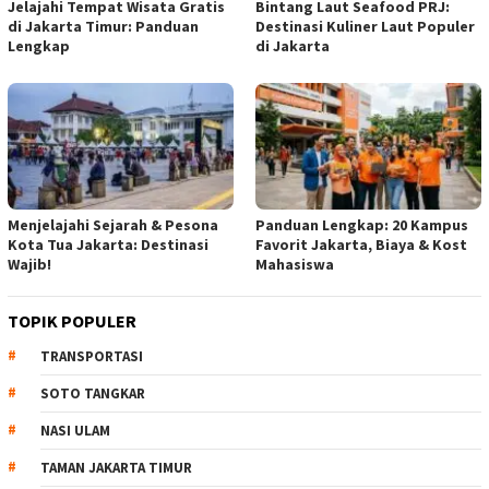
Jelajahi Tempat Wisata Gratis
Bintang Laut Seafood PRJ:
di Jakarta Timur: Panduan
Destinasi Kuliner Laut Populer
Lengkap
di Jakarta
Menjelajahi Sejarah & Pesona
Panduan Lengkap: 20 Kampus
Kota Tua Jakarta: Destinasi
Favorit Jakarta, Biaya & Kost
Wajib!
Mahasiswa
TOPIK POPULER
TRANSPORTASI
SOTO TANGKAR
NASI ULAM
TAMAN JAKARTA TIMUR