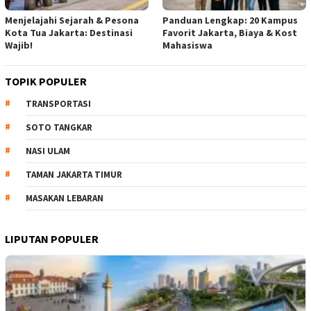
Menjelajahi Sejarah & Pesona
Panduan Lengkap: 20 Kampus
Kota Tua Jakarta: Destinasi
Favorit Jakarta, Biaya & Kost
Wajib!
Mahasiswa
TOPIK POPULER
TRANSPORTASI
SOTO TANGKAR
NASI ULAM
TAMAN JAKARTA TIMUR
MASAKAN LEBARAN
LIPUTAN POPULER