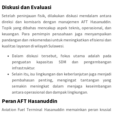
Diskusi dan Evaluasi
Setelah peninjauan fisik, dilakukan diskusi mendalam antara
direksi dan komisaris dengan manajemen AFT Hasanuddin.
Topik yang dibahas mencakup aspek teknis, operasional, dan
keuangan. Para pemimpin perusahaan juga menyampaikan
pandangan dan rekomendasi untuk meningkatkan efisiensi dan
kualitas layanan di wilayah Sulawesi.
Dalam diskusi tersebut, fokus utama adalah pada
penguatan kapasitas SDM dan pengembangan
infrastruktur.
Selain itu, isu lingkungan dan keberlanjutan juga menjadi
pembahasan penting, mengingat tantangan yang
semakin meningkat dalam menjaga keseimbangan
antara operasional dan dampak lingkungan.
Peran AFT Hasanuddin
Aviation Fuel Terminal Hasanuddin memainkan peran krusial