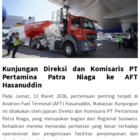
Kunjungan Direksi dan Komisaris PT
Pertamina Patra Niaga ke AFT
Hasanuddin
Pada Jumat, 13 Maret 2026, pertemuan penting terjadi di
Aviation Fuel Terminal (AFT) Hasanuddin, Makassar. Kunjungan
ini dilakukan oleh jajaran Direksi dan Komisaris PT Pertamina
Patra Niaga, yang merupakan bagian dari Regional Sulawesi.
Kehadiran mereka menandai perhatian yang besar terhadap
operasional dan pengelolaan fasilitas penyimpanan dan