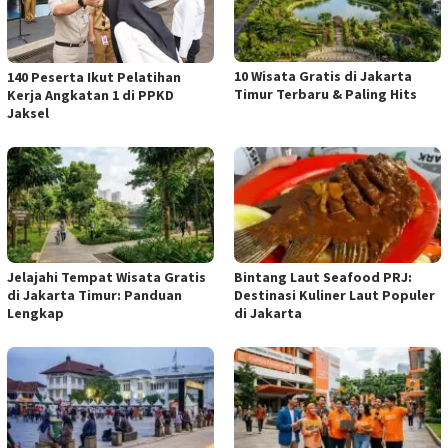
10 Wisata Gratis di Jakarta
140 Peserta Ikut Pelatihan
Timur Terbaru & Paling Hits
Kerja Angkatan 1 di PPKD
Jaksel
Jelajahi Tempat Wisata Gratis
Bintang Laut Seafood PRJ:
di Jakarta Timur: Panduan
Destinasi Kuliner Laut Populer
Lengkap
di Jakarta