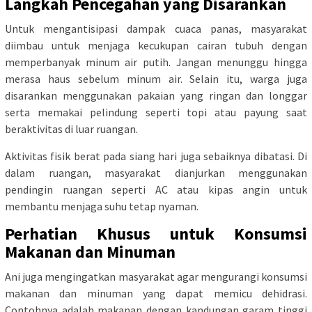
Langkah Pencegahan yang Disarankan
Untuk mengantisipasi dampak cuaca panas, masyarakat
diimbau untuk menjaga kecukupan cairan tubuh dengan
memperbanyak minum air putih. Jangan menunggu hingga
merasa haus sebelum minum air. Selain itu, warga juga
disarankan menggunakan pakaian yang ringan dan longgar
serta memakai pelindung seperti topi atau payung saat
beraktivitas di luar ruangan.
Aktivitas fisik berat pada siang hari juga sebaiknya dibatasi. Di
dalam ruangan, masyarakat dianjurkan menggunakan
pendingin ruangan seperti AC atau kipas angin untuk
membantu menjaga suhu tetap nyaman.
Perhatian Khusus untuk Konsumsi
Makanan dan Minuman
Ani juga mengingatkan masyarakat agar mengurangi konsumsi
makanan dan minuman yang dapat memicu dehidrasi.
Contohnya adalah makanan dengan kandungan garam tinggi