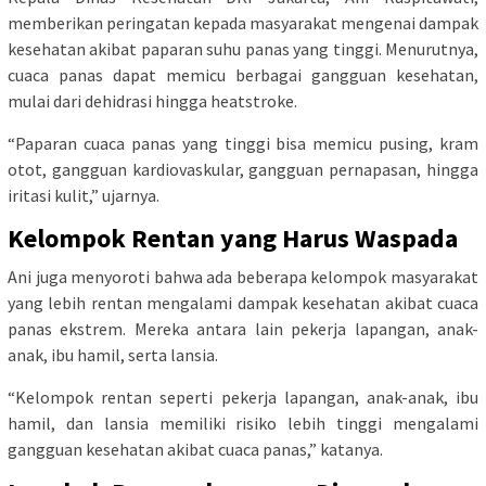
memberikan peringatan kepada masyarakat mengenai dampak
kesehatan akibat paparan suhu panas yang tinggi. Menurutnya,
cuaca panas dapat memicu berbagai gangguan kesehatan,
mulai dari dehidrasi hingga heatstroke.
“Paparan cuaca panas yang tinggi bisa memicu pusing, kram
otot, gangguan kardiovaskular, gangguan pernapasan, hingga
iritasi kulit,” ujarnya.
Kelompok Rentan yang Harus Waspada
Ani juga menyoroti bahwa ada beberapa kelompok masyarakat
yang lebih rentan mengalami dampak kesehatan akibat cuaca
panas ekstrem. Mereka antara lain pekerja lapangan, anak-
anak, ibu hamil, serta lansia.
“Kelompok rentan seperti pekerja lapangan, anak-anak, ibu
hamil, dan lansia memiliki risiko lebih tinggi mengalami
gangguan kesehatan akibat cuaca panas,” katanya.