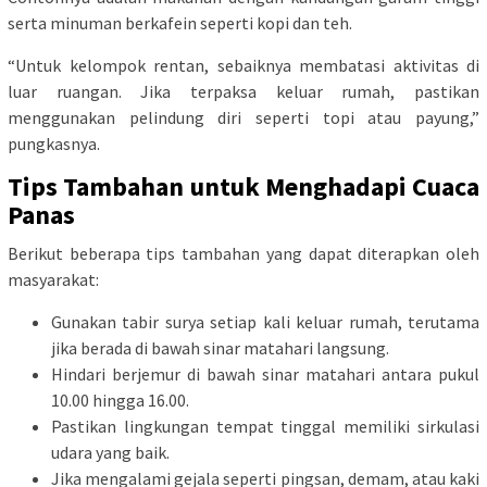
serta minuman berkafein seperti kopi dan teh.
“Untuk kelompok rentan, sebaiknya membatasi aktivitas di
luar ruangan. Jika terpaksa keluar rumah, pastikan
menggunakan pelindung diri seperti topi atau payung,”
pungkasnya.
Tips Tambahan untuk Menghadapi Cuaca
Panas
Berikut beberapa tips tambahan yang dapat diterapkan oleh
masyarakat:
Gunakan tabir surya setiap kali keluar rumah, terutama
jika berada di bawah sinar matahari langsung.
Hindari berjemur di bawah sinar matahari antara pukul
10.00 hingga 16.00.
Pastikan lingkungan tempat tinggal memiliki sirkulasi
udara yang baik.
Jika mengalami gejala seperti pingsan, demam, atau kaki