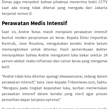
Dimas juga menyebut bahwa pihaknya menerima bukti CCTV
saat ada orang tidak dikenal yang mengaku dari Jakarta
berpelat nomor D.
Perawatan Medis Intensif
Saat ini, Andrie Yunus masih menjalani perawatan intensif
buntut insiden penyiraman air keras. Kepala Divisi Impunitas
KontraS, Jane Rosalina, mengatakan kondisi Andrie belum
memungkinkan untuk ditemui. Hasil pemeriksaan dokter
menunjukkan bahwa Andrie mengalami luka bakar sekitar 24
persen akibat reaksi inflamasi dari cairan keras yang mengenai
kulit.
“Andrie tidak bisa ditemui apalagi diwawancarai, sedang dalam
perawatan intensif,” kata Jane kepada Tribunnews.com, Sabtu.
“Mengacu pada tingkat keparahan luka, korban memerlukan
perawatan intensif dalam kondisi yang steril agar proses
pemulihan dapat berjalan optimal.”