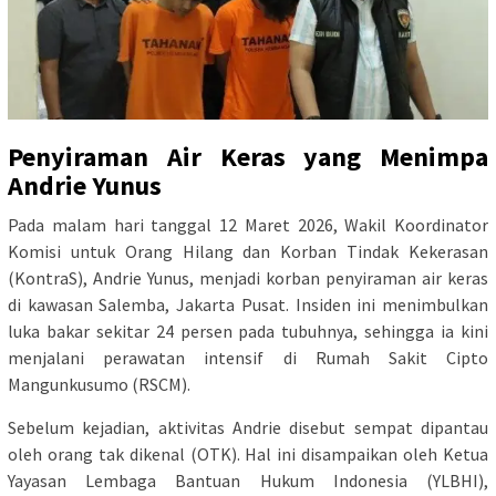
Penyiraman Air Keras yang Menimpa
Andrie Yunus
Pada malam hari tanggal 12 Maret 2026, Wakil Koordinator
Komisi untuk Orang Hilang dan Korban Tindak Kekerasan
(KontraS), Andrie Yunus, menjadi korban penyiraman air keras
di kawasan Salemba, Jakarta Pusat. Insiden ini menimbulkan
luka bakar sekitar 24 persen pada tubuhnya, sehingga ia kini
menjalani perawatan intensif di Rumah Sakit Cipto
Mangunkusumo (RSCM).
Sebelum kejadian, aktivitas Andrie disebut sempat dipantau
oleh orang tak dikenal (OTK). Hal ini disampaikan oleh Ketua
Yayasan Lembaga Bantuan Hukum Indonesia (YLBHI),