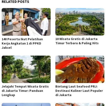
RELATED POSTS
10 Wisata Gratis di Jakarta
140 Peserta Ikut Pelatihan
Timur Terbaru & Paling Hits
Kerja Angkatan 1 di PPKD
Jaksel
Jelajahi Tempat Wisata Gratis
Bintang Laut Seafood PRJ:
di Jakarta Timur: Panduan
Destinasi Kuliner Laut Populer
Lengkap
di Jakarta