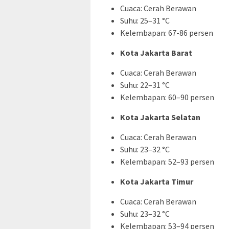
Cuaca: Cerah Berawan
Suhu: 25–31 °C
Kelembapan: 67-86 persen
Kota Jakarta Barat
Cuaca: Cerah Berawan
Suhu: 22–31 °C
Kelembapan: 60–90 persen
Kota Jakarta Selatan
Cuaca: Cerah Berawan
Suhu: 23–32 °C
Kelembapan: 52–93 persen
Kota Jakarta Timur
Cuaca: Cerah Berawan
Suhu: 23–32 °C
Kelembapan: 53–94 persen