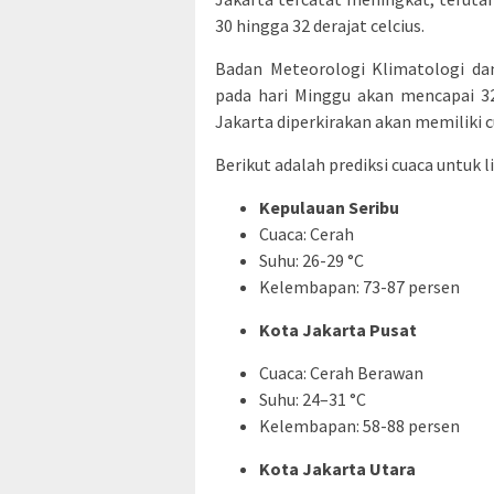
30 hingga 32 derajat celcius.
Badan Meteorologi Klimatologi da
pada hari Minggu akan mencapai 32 
Jakarta diperkirakan akan memiliki 
Berikut adalah prediksi cuaca untuk l
Kepulauan Seribu
Cuaca: Cerah
Suhu: 26-29 °C
Kelembapan: 73-87 persen
Kota Jakarta Pusat
Cuaca: Cerah Berawan
Suhu: 24–31 °C
Kelembapan: 58-88 persen
Kota Jakarta Utara