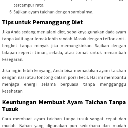
tercampur rata.
Sajikan ayam taichan dengan sambalnya.
Tips untuk Pemanggang Diet
Jika Anda sedang menjalani diet, sebaiknya gunakan dada ayam
tanpa kulit agar lemak lebih rendah. Masak dengan teflon anti-
lengket tanpa minyak jika memungkinkan. Sajikan dengan
lalapan seperti timun, selada, atau tomat untuk menambah
kesegaran.
Jika ingin lebih kenyang, Anda bisa memadukan ayam taichan
dengan nasi atau lontong dalam porsi kecil. Hal ini membantu
menjaga energi selama berpuasa tanpa mengganggu
kesehatan.
Keuntungan Membuat Ayam Taichan Tanpa
Tusuk
Cara membuat ayam taichan tanpa tusuk sangat cepat dan
mudah. Bahan yang digunakan pun sederhana dan mudah