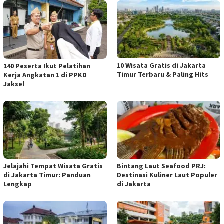
10 Wisata Gratis di Jakarta
140 Peserta Ikut Pelatihan
Timur Terbaru & Paling Hits
Kerja Angkatan 1 di PPKD
Jaksel
Jelajahi Tempat Wisata Gratis
Bintang Laut Seafood PRJ:
di Jakarta Timur: Panduan
Destinasi Kuliner Laut Populer
Lengkap
di Jakarta