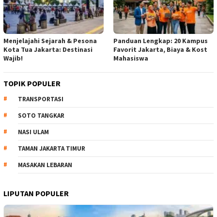
Menjelajahi Sejarah & Pesona
Panduan Lengkap: 20 Kampus
Kota Tua Jakarta: Destinasi
Favorit Jakarta, Biaya & Kost
Wajib!
Mahasiswa
TOPIK POPULER
TRANSPORTASI
SOTO TANGKAR
NASI ULAM
TAMAN JAKARTA TIMUR
MASAKAN LEBARAN
LIPUTAN POPULER