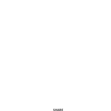
SHARE