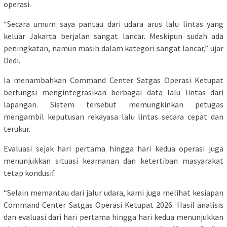
operasi.
“Secara umum saya pantau dari udara arus lalu lintas yang
keluar Jakarta berjalan sangat lancar. Meskipun sudah ada
peningkatan, namun masih dalam kategori sangat lancar,” ujar
Dedi.
Ia menambahkan Command Center Satgas Operasi Ketupat
berfungsi mengintegrasikan berbagai data lalu lintas dari
lapangan. Sistem tersebut memungkinkan petugas
mengambil keputusan rekayasa lalu lintas secara cepat dan
terukur.
Evaluasi sejak hari pertama hingga hari kedua operasi juga
menunjukkan situasi keamanan dan ketertiban masyarakat
tetap kondusif.
“Selain memantau dari jalur udara, kami juga melihat kesiapan
Command Center Satgas Operasi Ketupat 2026. Hasil analisis
dan evaluasi dari hari pertama hingga hari kedua menunjukkan