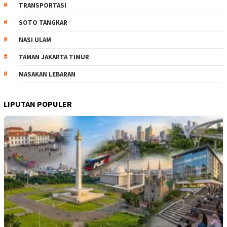
TRANSPORTASI
SOTO TANGKAR
NASI ULAM
TAMAN JAKARTA TIMUR
MASAKAN LEBARAN
LIPUTAN POPULER