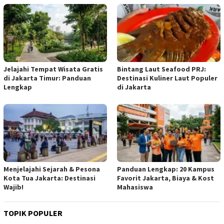
Jelajahi Tempat Wisata Gratis
Bintang Laut Seafood PRJ:
di Jakarta Timur: Panduan
Destinasi Kuliner Laut Populer
Lengkap
di Jakarta
Menjelajahi Sejarah & Pesona
Panduan Lengkap: 20 Kampus
Kota Tua Jakarta: Destinasi
Favorit Jakarta, Biaya & Kost
Wajib!
Mahasiswa
TOPIK POPULER