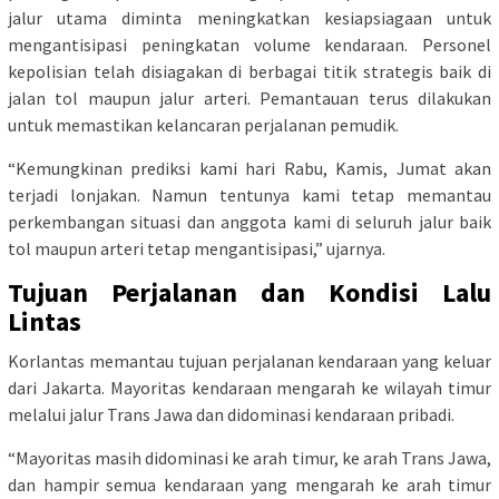
jalur utama diminta meningkatkan kesiapsiagaan untuk
mengantisipasi peningkatan volume kendaraan. Personel
kepolisian telah disiagakan di berbagai titik strategis baik di
jalan tol maupun jalur arteri. Pemantauan terus dilakukan
untuk memastikan kelancaran perjalanan pemudik.
“Kemungkinan prediksi kami hari Rabu, Kamis, Jumat akan
terjadi lonjakan. Namun tentunya kami tetap memantau
perkembangan situasi dan anggota kami di seluruh jalur baik
tol maupun arteri tetap mengantisipasi,” ujarnya.
Tujuan Perjalanan dan Kondisi Lalu
Lintas
Korlantas memantau tujuan perjalanan kendaraan yang keluar
dari Jakarta. Mayoritas kendaraan mengarah ke wilayah timur
melalui jalur Trans Jawa dan didominasi kendaraan pribadi.
“Mayoritas masih didominasi ke arah timur, ke arah Trans Jawa,
dan hampir semua kendaraan yang mengarah ke arah timur