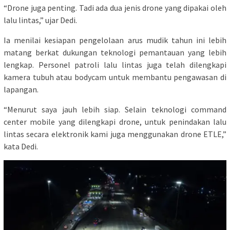
“Drone juga penting. Tadi ada dua jenis drone yang dipakai oleh
lalu lintas,” ujar Dedi.
Ia menilai kesiapan pengelolaan arus mudik tahun ini lebih
matang berkat dukungan teknologi pemantauan yang lebih
lengkap. Personel patroli lalu lintas juga telah dilengkapi
kamera tubuh atau bodycam untuk membantu pengawasan di
lapangan.
“Menurut saya jauh lebih siap. Selain teknologi command
center mobile yang dilengkapi drone, untuk penindakan lalu
lintas secara elektronik kami juga menggunakan drone ETLE,”
kata Dedi.