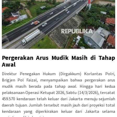
Pergerakan Arus Mudik Masih di Tahap
Awal
Direktur Penegakan Hukum (Dirgakkum) Korlantas Polri,
Brigjen Pol Faizal, menyampaikan bahwa pergerakan arus
mudik masih berada pada tahap awal. Hingga hari kedua
pelaksanaan Operasi Ketupat 2026, Sabtu (14/3/2026), tercatat
459.570 kendaraan telah keluar dari Jakarta menuju sejumlah
daerah tujuan. Jumlah tersebut masih jauh dari proyeksi total
kendaraan yang diperkirakan keluar dari Jakarta selama