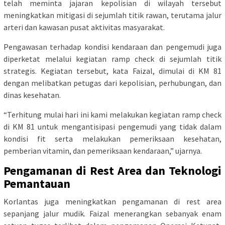
telah meminta jajaran kepolisian di wilayah tersebut
meningkatkan mitigasi di sejumlah titik rawan, terutama jalur
arteri dan kawasan pusat aktivitas masyarakat.
Pengawasan terhadap kondisi kendaraan dan pengemudi juga
diperketat melalui kegiatan ramp check di sejumlah titik
strategis. Kegiatan tersebut, kata Faizal, dimulai di KM 81
dengan melibatkan petugas dari kepolisian, perhubungan, dan
dinas kesehatan.
“Terhitung mulai hari ini kami melakukan kegiatan ramp check
di KM 81 untuk mengantisipasi pengemudi yang tidak dalam
kondisi fit serta melakukan pemeriksaan kesehatan,
pemberian vitamin, dan pemeriksaan kendaraan,” ujarnya.
Pengamanan di Rest Area dan Teknologi
Pemantauan
Korlantas juga meningkatkan pengamanan di rest area
sepanjang jalur mudik. Faizal menerangkan sebanyak enam