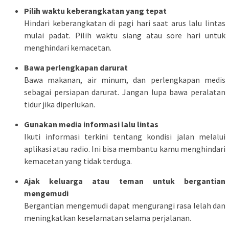
Pilih waktu keberangkatan yang tepat
Hindari keberangkatan di pagi hari saat arus lalu lintas
mulai padat. Pilih waktu siang atau sore hari untuk
menghindari kemacetan.
Bawa perlengkapan darurat
Bawa makanan, air minum, dan perlengkapan medis
sebagai persiapan darurat. Jangan lupa bawa peralatan
tidur jika diperlukan.
Gunakan media informasi lalu lintas
Ikuti informasi terkini tentang kondisi jalan melalui
aplikasi atau radio. Ini bisa membantu kamu menghindari
kemacetan yang tidak terduga.
Ajak keluarga atau teman untuk bergantian
mengemudi
Bergantian mengemudi dapat mengurangi rasa lelah dan
meningkatkan keselamatan selama perjalanan.