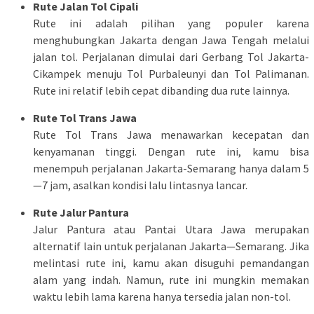
Rute Jalan Tol Cipali
Rute ini adalah pilihan yang populer karena
menghubungkan Jakarta dengan Jawa Tengah melalui
jalan tol. Perjalanan dimulai dari Gerbang Tol Jakarta-
Cikampek menuju Tol Purbaleunyi dan Tol Palimanan.
Rute ini relatif lebih cepat dibanding dua rute lainnya.
Rute Tol Trans Jawa
Rute Tol Trans Jawa menawarkan kecepatan dan
kenyamanan tinggi. Dengan rute ini, kamu bisa
menempuh perjalanan Jakarta-Semarang hanya dalam 5
—7 jam, asalkan kondisi lalu lintasnya lancar.
Rute Jalur Pantura
Jalur Pantura atau Pantai Utara Jawa merupakan
alternatif lain untuk perjalanan Jakarta—Semarang. Jika
melintasi rute ini, kamu akan disuguhi pemandangan
alam yang indah. Namun, rute ini mungkin memakan
waktu lebih lama karena hanya tersedia jalan non-tol.