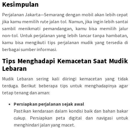
Kesimpulan
Perjalanan Jakarta—Semarang dengan mobil akan lebih cepat
jika kamu memilih rute jalan tol. Namun, jika ingin lebih santai
sambil menikmati pemandangan, kamu bisa memilih jalur
non-tol. Untuk perjalanan yang lebih lancar tanpa hambatan,
kamu bisa mengikuti tips perjalanan mudik yang tersedia di
berbagai sumber informasi.
Tips Menghadapi Kemacetan Saat Mudik
Lebaran
Mudik Lebaran sering kali diiringi kemacetan yang tidak
terduga. Berikut beberapa tips untuk menghadapinya agar
tetap tenang dan aman:
Persiapkan perjalanan sejak awal
Pastikan kendaraan dalam kondisi baik dan bahan bakar
cukup. Persiapkan peta digital dan navigasi untuk
menghindari jalan yang macet.