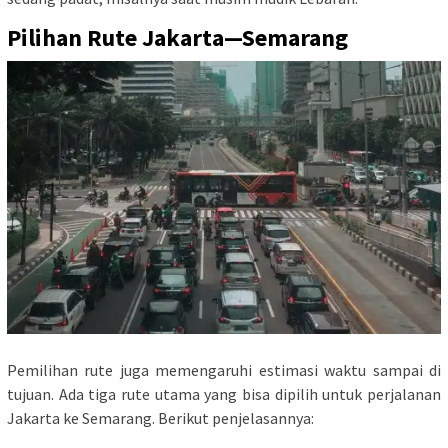
Pilihan Rute Jakarta—Semarang
Pemilihan rute juga memengaruhi estimasi waktu sampai di
tujuan. Ada tiga rute utama yang bisa dipilih untuk perjalanan
Jakarta ke Semarang. Berikut penjelasannya: