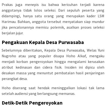
Prakas juga menepis isu bahwa kericuhan terjadi karena
anggotanya tidak lolos seleksi. Dari sepuluh peserta yang
didampingi, hanya satu orang yang merupakan kader LSM
Harimau. Bahkan, anggota tersebut menyatakan siap mundur
jika pencalonannya memicu polemik, asalkan proses seleksi
berjalan jujur.
Pengakuan Kepala Desa Purwasaba
Sebelumnya diberitakan, Kepala Desa Purwasaba, Welas Yuni
Nugroho atau yang populer disapa Hoho Alkaf, mengaku
menjadi korban pengeroyokan hingga mengalami kerusakan
atribut kedinasan dan cidera fisik. Insiden ini dipicu oleh
desakan massa yang menuntut pembatalan hasil penjaringan
perangkat desa.
Hoho diserang saat hendak meninggalkan lokasi tak lama
setelah audiensi yang berlangsung memanas.
Detik-Detik Pengeroyokan