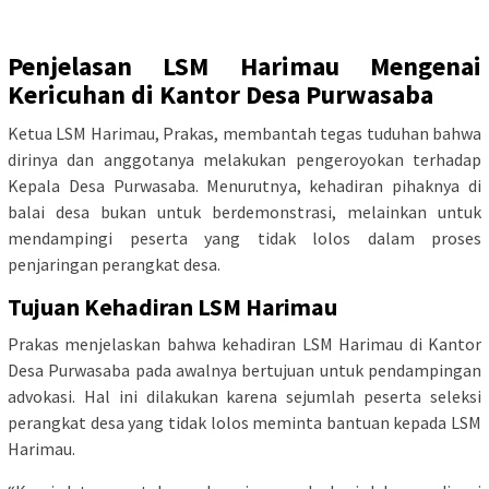
Penjelasan LSM Harimau Mengenai
Kericuhan di Kantor Desa Purwasaba
Ketua LSM Harimau, Prakas, membantah tegas tuduhan bahwa
dirinya dan anggotanya melakukan pengeroyokan terhadap
Kepala Desa Purwasaba. Menurutnya, kehadiran pihaknya di
balai desa bukan untuk berdemonstrasi, melainkan untuk
mendampingi peserta yang tidak lolos dalam proses
penjaringan perangkat desa.
Tujuan Kehadiran LSM Harimau
Prakas menjelaskan bahwa kehadiran LSM Harimau di Kantor
Desa Purwasaba pada awalnya bertujuan untuk pendampingan
advokasi. Hal ini dilakukan karena sejumlah peserta seleksi
perangkat desa yang tidak lolos meminta bantuan kepada LSM
Harimau.