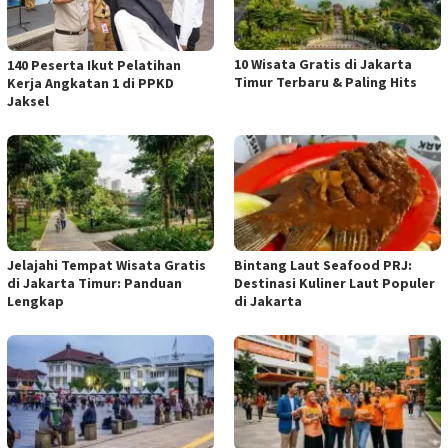
10 Wisata Gratis di Jakarta
140 Peserta Ikut Pelatihan
Timur Terbaru & Paling Hits
Kerja Angkatan 1 di PPKD
Jaksel
Jelajahi Tempat Wisata Gratis
Bintang Laut Seafood PRJ:
di Jakarta Timur: Panduan
Destinasi Kuliner Laut Populer
Lengkap
di Jakarta