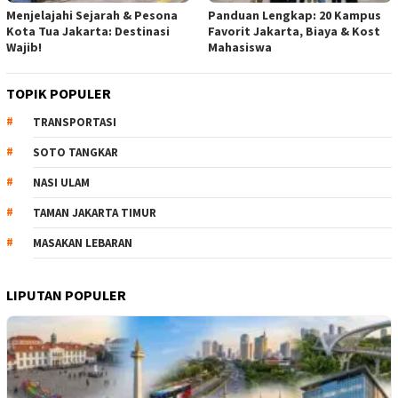
Menjelajahi Sejarah & Pesona
Panduan Lengkap: 20 Kampus
Kota Tua Jakarta: Destinasi
Favorit Jakarta, Biaya & Kost
Wajib!
Mahasiswa
TOPIK POPULER
TRANSPORTASI
SOTO TANGKAR
NASI ULAM
TAMAN JAKARTA TIMUR
MASAKAN LEBARAN
LIPUTAN POPULER