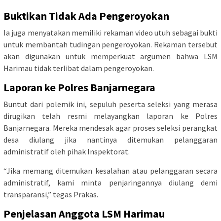
Buktikan Tidak Ada Pengeroyokan
Ia juga menyatakan memiliki rekaman video utuh sebagai bukti
untuk membantah tudingan pengeroyokan. Rekaman tersebut
akan digunakan untuk memperkuat argumen bahwa LSM
Harimau tidak terlibat dalam pengeroyokan.
Laporan ke Polres Banjarnegara
Buntut dari polemik ini, sepuluh peserta seleksi yang merasa
dirugikan telah resmi melayangkan laporan ke Polres
Banjarnegara. Mereka mendesak agar proses seleksi perangkat
desa diulang jika nantinya ditemukan pelanggaran
administratif oleh pihak Inspektorat.
“Jika memang ditemukan kesalahan atau pelanggaran secara
administratif, kami minta penjaringannya diulang demi
transparansi,” tegas Prakas.
Penjelasan Anggota LSM Harimau