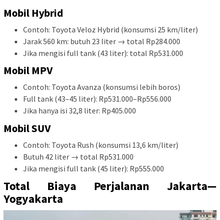
Mobil Hybrid
Contoh: Toyota Veloz Hybrid (konsumsi 25 km/liter)
Jarak 560 km: butuh 23 liter → total Rp284.000
Jika mengisi full tank (43 liter): total Rp531.000
Mobil MPV
Contoh: Toyota Avanza (konsumsi lebih boros)
Full tank (43–45 liter): Rp531.000–Rp556.000
Jika hanya isi 32,8 liter: Rp405.000
Mobil SUV
Contoh: Toyota Rush (konsumsi 13,6 km/liter)
Butuh 42 liter → total Rp531.000
Jika mengisi full tank (45 liter): Rp555.000
Total Biaya Perjalanan Jakarta—
Yogyakarta