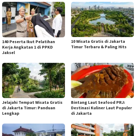
10 Wisata Gratis di Jakarta
140 Peserta Ikut Pelatihan
Timur Terbaru & Paling Hits
Kerja Angkatan 1 di PPKD
Jaksel
Jelajahi Tempat Wisata Gratis
Bintang Laut Seafood PRJ:
di Jakarta Timur: Panduan
Destinasi Kuliner Laut Populer
Lengkap
di Jakarta