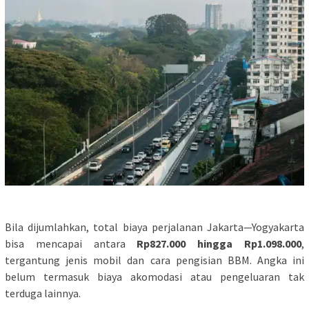
Bila dijumlahkan, total biaya perjalanan Jakarta—Yogyakarta
bisa mencapai antara
Rp827.000 hingga Rp1.098.000
,
tergantung jenis mobil dan cara pengisian BBM. Angka ini
belum termasuk biaya akomodasi atau pengeluaran tak
terduga lainnya.