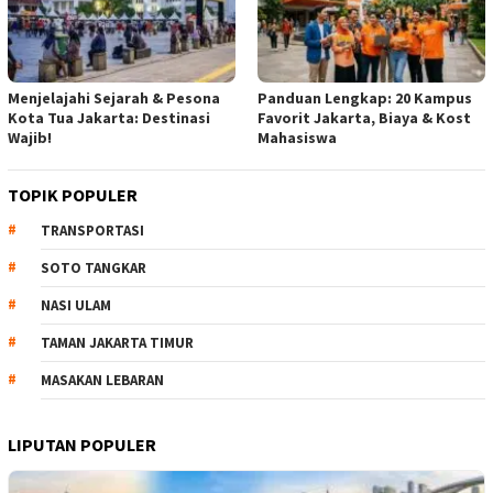
Menjelajahi Sejarah & Pesona
Panduan Lengkap: 20 Kampus
Kota Tua Jakarta: Destinasi
Favorit Jakarta, Biaya & Kost
Wajib!
Mahasiswa
TOPIK POPULER
TRANSPORTASI
SOTO TANGKAR
NASI ULAM
TAMAN JAKARTA TIMUR
MASAKAN LEBARAN
LIPUTAN POPULER