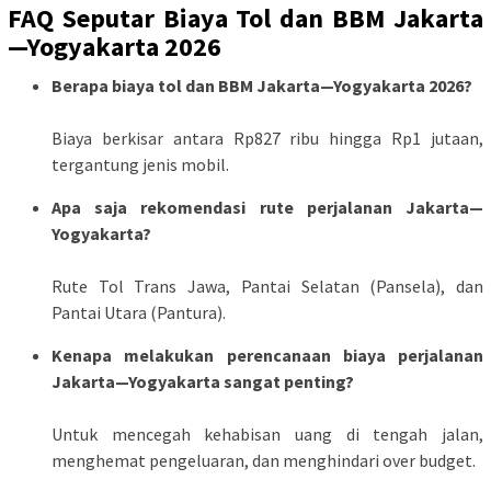
FAQ Seputar Biaya Tol dan BBM Jakarta
—Yogyakarta 2026
Berapa biaya tol dan BBM Jakarta—Yogyakarta 2026?
Biaya berkisar antara Rp827 ribu hingga Rp1 jutaan,
tergantung jenis mobil.
Apa saja rekomendasi rute perjalanan Jakarta—
Yogyakarta?
Rute Tol Trans Jawa, Pantai Selatan (Pansela), dan
Pantai Utara (Pantura).
Kenapa melakukan perencanaan biaya perjalanan
Jakarta—Yogyakarta sangat penting?
Untuk mencegah kehabisan uang di tengah jalan,
menghemat pengeluaran, dan menghindari over budget.