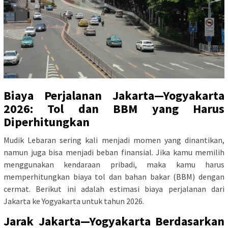
Biaya Perjalanan Jakarta—Yogyakarta
2026: Tol dan BBM yang Harus
Diperhitungkan
Mudik Lebaran sering kali menjadi momen yang dinantikan,
namun juga bisa menjadi beban finansial. Jika kamu memilih
menggunakan kendaraan pribadi, maka kamu harus
memperhitungkan biaya tol dan bahan bakar (BBM) dengan
cermat. Berikut ini adalah estimasi biaya perjalanan dari
Jakarta ke Yogyakarta untuk tahun 2026.
Jarak Jakarta—Yogyakarta Berdasarkan