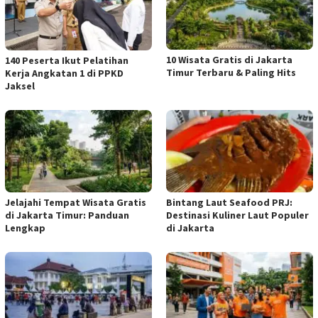
10 Wisata Gratis di Jakarta
140 Peserta Ikut Pelatihan
Timur Terbaru & Paling Hits
Kerja Angkatan 1 di PPKD
Jaksel
Jelajahi Tempat Wisata Gratis
Bintang Laut Seafood PRJ:
di Jakarta Timur: Panduan
Destinasi Kuliner Laut Populer
Lengkap
di Jakarta