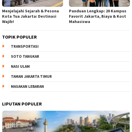
Menjelajahi Sejarah & Pesona
Panduan Lengkap: 20 Kampus
Kota Tua Jakarta: Destinasi
Favorit Jakarta, Biaya & Kost
Wajib!
Mahasiswa
TOPIK POPULER
TRANSPORTASI
SOTO TANGKAR
NASI ULAM
TAMAN JAKARTA TIMUR
MASAKAN LEBARAN
LIPUTAN POPULER