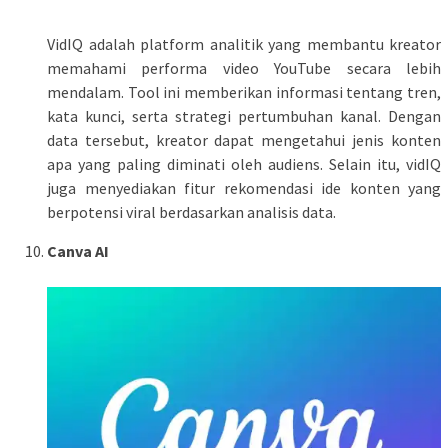
VidIQ adalah platform analitik yang membantu kreator
memahami performa video YouTube secara lebih
mendalam. Tool ini memberikan informasi tentang tren,
kata kunci, serta strategi pertumbuhan kanal. Dengan
data tersebut, kreator dapat mengetahui jenis konten
apa yang paling diminati oleh audiens. Selain itu, vidIQ
juga menyediakan fitur rekomendasi ide konten yang
berpotensi viral berdasarkan analisis data.
Canva AI