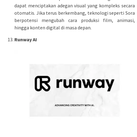
dapat menciptakan adegan visual yang kompleks secara
otomatis. Jika terus berkembang, teknologi seperti Sora
berpotensi mengubah cara produksi film, animasi,
hingga konten digital di masa depan.
Runway AI