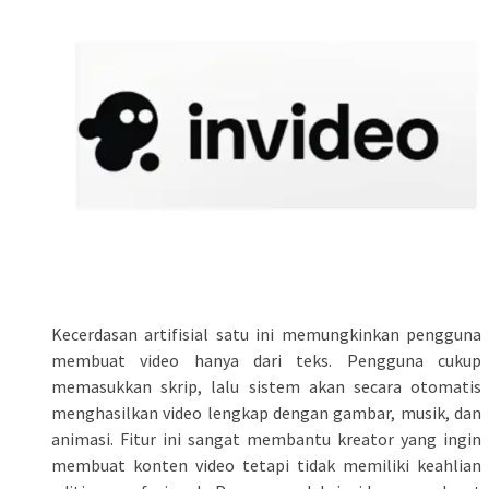
Kecerdasan artifisial satu ini memungkinkan pengguna
membuat video hanya dari teks. Pengguna cukup
memasukkan skrip, lalu sistem akan secara otomatis
menghasilkan video lengkap dengan gambar, musik, dan
animasi. Fitur ini sangat membantu kreator yang ingin
membuat konten video tetapi tidak memiliki keahlian