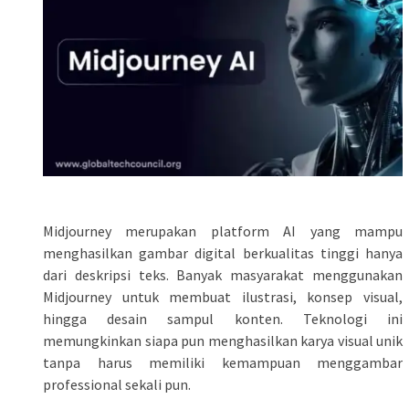
Midjourney merupakan platform AI yang mampu
menghasilkan gambar digital berkualitas tinggi hanya
dari deskripsi teks. Banyak masyarakat menggunakan
Midjourney untuk membuat ilustrasi, konsep visual,
hingga desain sampul konten. Teknologi ini
memungkinkan siapa pun menghasilkan karya visual unik
tanpa harus memiliki kemampuan menggambar
professional sekali pun.