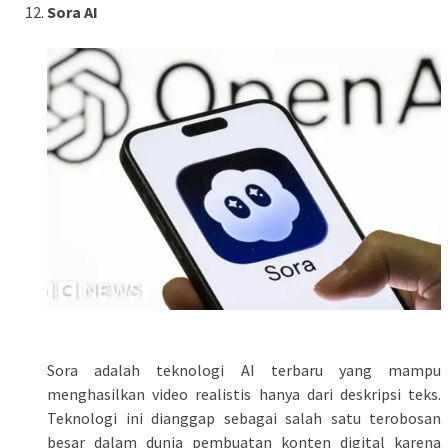
Sora AI
Sora adalah teknologi AI terbaru yang mampu
menghasilkan video realistis hanya dari deskripsi teks.
Teknologi ini dianggap sebagai salah satu terobosan
besar dalam dunia pembuatan konten digital karena