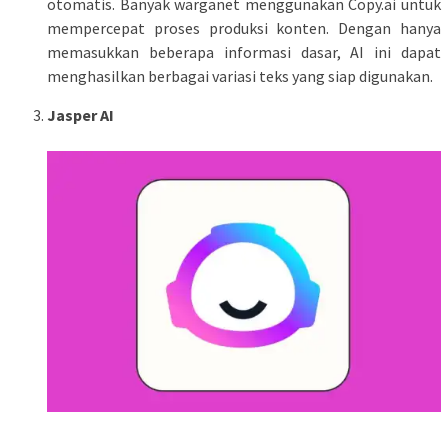
otomatis. Banyak warganet menggunakan Copy.ai untuk
mempercepat proses produksi konten. Dengan hanya
memasukkan beberapa informasi dasar, AI ini dapat
menghasilkan berbagai variasi teks yang siap digunakan.
Jasper AI