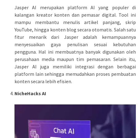
Jasper AI merupakan platform AI yang populer di
kalangan kreator konten dan pemasar digital. Tool ini
mampu membantu menulis artikel panjang, skrip
YouTube, hingga konten blog secara otomatis. Salah satu
fitur menarik dari Jasper adalah kemampuannya
menyesuaikan gaya penulisan sesuai kebutuhan
pengguna. Hal ini membuatnya banyak digunakan oleh
perusahaan media maupun tim pemasaran. Selain itu,
Jasper AI juga memiliki integrasi dengan berbagai
platform lain sehingga memudahkan proses pembuatan
konten secara lebih efisien.
NicheHacks AI