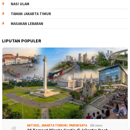
NASI ULAM
TAMAN JAKARTA TIMUR
MASAKAN LEBARAN
LIPUTAN POPULER
ARTIKEL
,
JAKARTA TERKINI
,
PARIWISATA
186 views