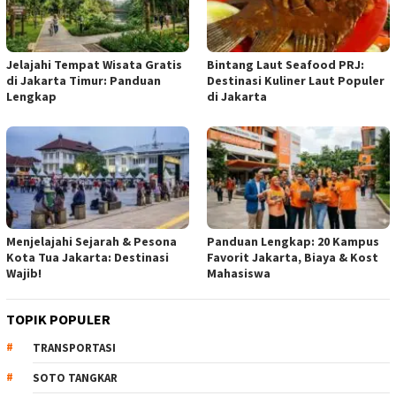
Jelajahi Tempat Wisata Gratis
Bintang Laut Seafood PRJ:
di Jakarta Timur: Panduan
Destinasi Kuliner Laut Populer
Lengkap
di Jakarta
Menjelajahi Sejarah & Pesona
Panduan Lengkap: 20 Kampus
Kota Tua Jakarta: Destinasi
Favorit Jakarta, Biaya & Kost
Wajib!
Mahasiswa
TOPIK POPULER
TRANSPORTASI
SOTO TANGKAR