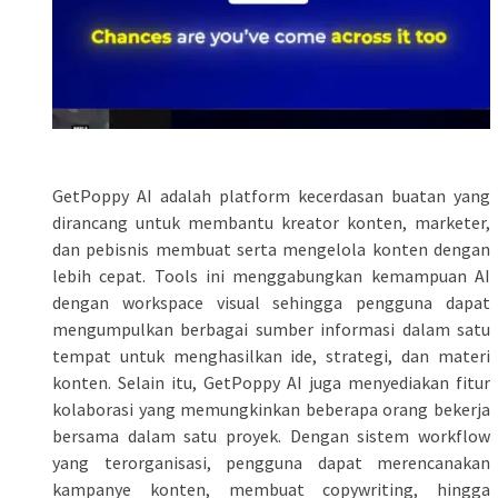
GetPoppy AI adalah platform kecerdasan buatan yang
dirancang untuk membantu kreator konten, marketer,
dan pebisnis membuat serta mengelola konten dengan
lebih cepat. Tools ini menggabungkan kemampuan AI
dengan workspace visual sehingga pengguna dapat
mengumpulkan berbagai sumber informasi dalam satu
tempat untuk menghasilkan ide, strategi, dan materi
konten. Selain itu, GetPoppy AI juga menyediakan fitur
kolaborasi yang memungkinkan beberapa orang bekerja
bersama dalam satu proyek. Dengan sistem workflow
yang terorganisasi, pengguna dapat merencanakan
kampanye konten, membuat copywriting, hingga