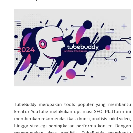
TubeBuddy merupakan tools populer yang membantu
kreator YouTube melakukan optimasi SEO. Platform ini
memberikan rekomendasi kata kunci, analisis judul video,
hingga strategi peningkatan performa konten. Dengan
menggunakan data analitik, TubeBuddy membantu