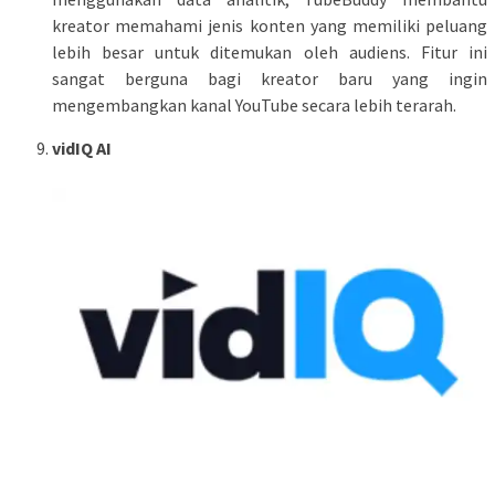
kreator memahami jenis konten yang memiliki peluang
lebih besar untuk ditemukan oleh audiens. Fitur ini
sangat berguna bagi kreator baru yang ingin
mengembangkan kanal YouTube secara lebih terarah.
vidIQ AI