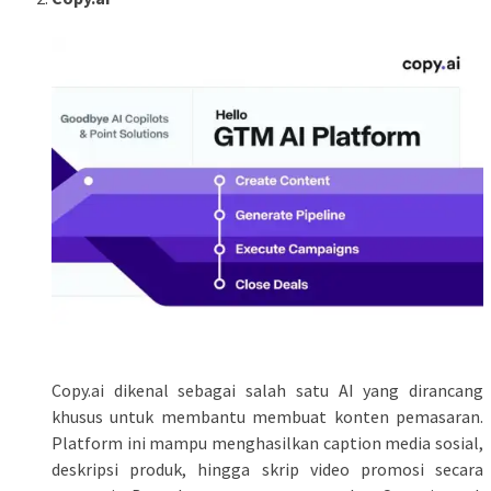
Copy.ai dikenal sebagai salah satu AI yang dirancang
khusus untuk membantu membuat konten pemasaran.
Platform ini mampu menghasilkan caption media sosial,
deskripsi produk, hingga skrip video promosi secara