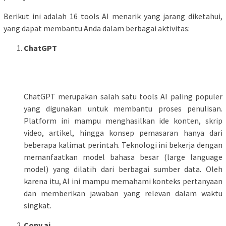
Berikut ini adalah 16 tools AI menarik yang jarang diketahui,
yang dapat membantu Anda dalam berbagai aktivitas:
ChatGPT
ChatGPT merupakan salah satu tools AI paling populer
yang digunakan untuk membantu proses penulisan.
Platform ini mampu menghasilkan ide konten, skrip
video, artikel, hingga konsep pemasaran hanya dari
beberapa kalimat perintah. Teknologi ini bekerja dengan
memanfaatkan model bahasa besar (large language
model) yang dilatih dari berbagai sumber data. Oleh
karena itu, AI ini mampu memahami konteks pertanyaan
dan memberikan jawaban yang relevan dalam waktu
singkat.
Copy.ai