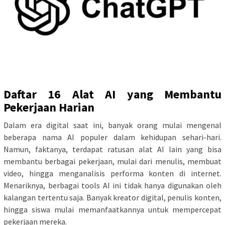
Daftar 16 Alat AI yang Membantu
Pekerjaan Harian
Dalam era digital saat ini, banyak orang mulai mengenal
beberapa nama AI populer dalam kehidupan sehari-hari.
Namun, faktanya, terdapat ratusan alat AI lain yang bisa
membantu berbagai pekerjaan, mulai dari menulis, membuat
video, hingga menganalisis performa konten di internet.
Menariknya, berbagai tools AI ini tidak hanya digunakan oleh
kalangan tertentu saja. Banyak kreator digital, penulis konten,
hingga siswa mulai memanfaatkannya untuk mempercepat
pekerjaan mereka.