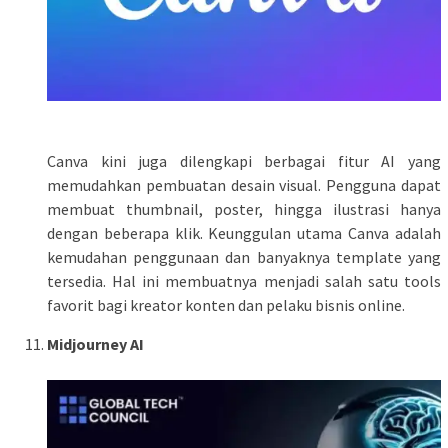
Canva kini juga dilengkapi berbagai fitur AI yang
memudahkan pembuatan desain visual. Pengguna dapat
membuat thumbnail, poster, hingga ilustrasi hanya
dengan beberapa klik. Keunggulan utama Canva adalah
kemudahan penggunaan dan banyaknya template yang
tersedia. Hal ini membuatnya menjadi salah satu tools
favorit bagi kreator konten dan pelaku bisnis online.
Midjourney AI