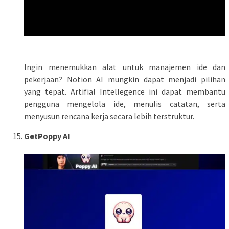
Ingin menemukkan alat untuk manajemen ide dan
pekerjaan? Notion AI mungkin dapat menjadi pilihan
yang tepat. Artifial Intellegence ini dapat membantu
pengguna mengelola ide, menulis catatan, serta
menyusun rencana kerja secara lebih terstruktur.
GetPoppy AI