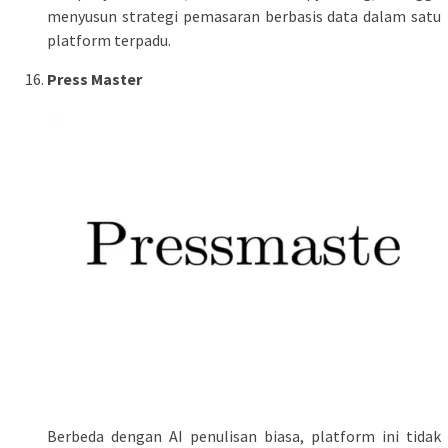
menyusun strategi pemasaran berbasis data dalam satu
platform terpadu.
Press Master
Berbeda dengan AI penulisan biasa, platform ini tidak