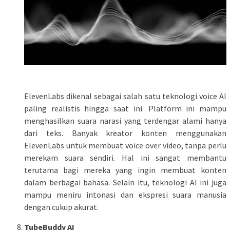
ElevenLabs dikenal sebagai salah satu teknologi voice AI
paling realistis hingga saat ini. Platform ini mampu
menghasilkan suara narasi yang terdengar alami hanya
dari teks. Banyak kreator konten menggunakan
ElevenLabs untuk membuat voice over video, tanpa perlu
merekam suara sendiri. Hal ini sangat membantu
terutama bagi mereka yang ingin membuat konten
dalam berbagai bahasa. Selain itu, teknologi AI ini juga
mampu meniru intonasi dan ekspresi suara manusia
dengan cukup akurat.
TubeBuddy AI