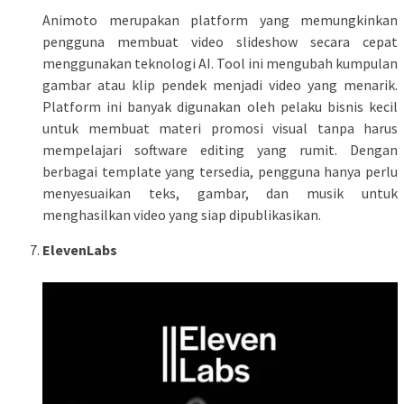
Animoto merupakan platform yang memungkinkan
pengguna membuat video slideshow secara cepat
menggunakan teknologi AI. Tool ini mengubah kumpulan
gambar atau klip pendek menjadi video yang menarik.
Platform ini banyak digunakan oleh pelaku bisnis kecil
untuk membuat materi promosi visual tanpa harus
mempelajari software editing yang rumit. Dengan
berbagai template yang tersedia, pengguna hanya perlu
menyesuaikan teks, gambar, dan musik untuk
menghasilkan video yang siap dipublikasikan.
ElevenLabs