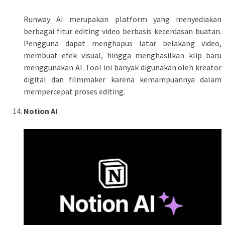
Runway AI merupakan platform yang menyediakan
berbagai fitur editing video berbasis kecerdasan buatan.
Pengguna dapat menghapus latar belakang video,
membuat efek visual, hingga menghasilkan klip baru
menggunakan AI. Tool ini banyak digunakan oleh kreator
digital dan filmmaker karena kemampuannya dalam
mempercepat proses editing.
Notion AI