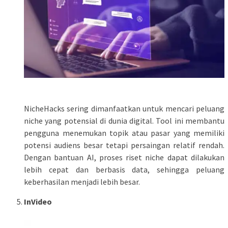
NicheHacks sering dimanfaatkan untuk mencari peluang
niche yang potensial di dunia digital. Tool ini membantu
pengguna menemukan topik atau pasar yang memiliki
potensi audiens besar tetapi persaingan relatif rendah.
Dengan bantuan AI, proses riset niche dapat dilakukan
lebih cepat dan berbasis data, sehingga peluang
keberhasilan menjadi lebih besar.
InVideo