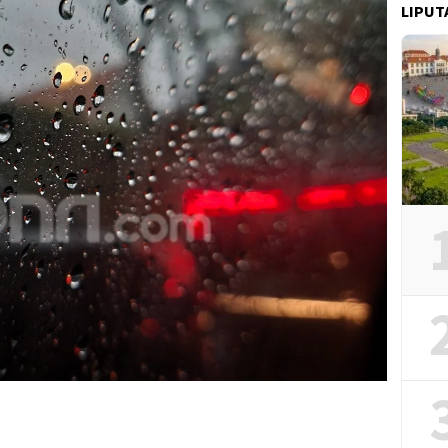
LIPUT