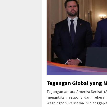
Tegangan Global yang
Tegangan antara Amerika Serikat (
menantikan respons dari Teheran
Washington. Peristiwa ini diangga