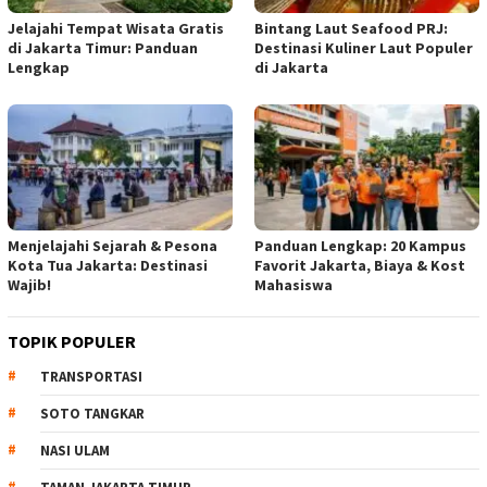
Jelajahi Tempat Wisata Gratis
Bintang Laut Seafood PRJ:
di Jakarta Timur: Panduan
Destinasi Kuliner Laut Populer
Lengkap
di Jakarta
Menjelajahi Sejarah & Pesona
Panduan Lengkap: 20 Kampus
Kota Tua Jakarta: Destinasi
Favorit Jakarta, Biaya & Kost
Wajib!
Mahasiswa
TOPIK POPULER
TRANSPORTASI
SOTO TANGKAR
NASI ULAM