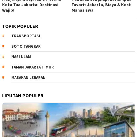
Kota Tua Jakarta: Destinasi
Favorit Jakarta, Biaya & Kost
Wajib!
Mahasiswa
TOPIK POPULER
TRANSPORTASI
SOTO TANGKAR
NASI ULAM
TAMAN JAKARTA TIMUR
MASAKAN LEBARAN
LIPUTAN POPULER