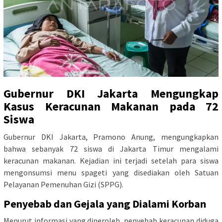
Gubernur DKI Jakarta Mengungkap
Kasus Keracunan Makanan pada 72
Siswa
Gubernur DKI Jakarta, Pramono Anung, mengungkapkan
bahwa sebanyak 72 siswa di Jakarta Timur mengalami
keracunan makanan. Kejadian ini terjadi setelah para siswa
mengonsumsi menu spageti yang disediakan oleh Satuan
Pelayanan Pemenuhan Gizi (SPPG).
Penyebab dan Gejala yang Dialami Korban
Menurut informasi yang diperoleh, penyebab keracunan diduga