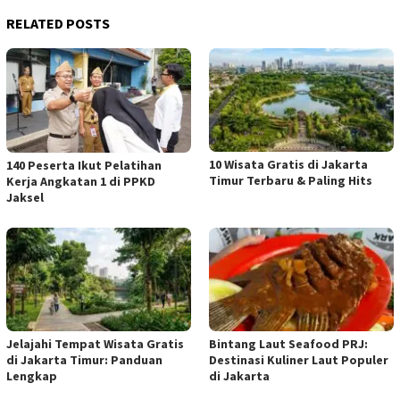
RELATED POSTS
10 Wisata Gratis di Jakarta
140 Peserta Ikut Pelatihan
Timur Terbaru & Paling Hits
Kerja Angkatan 1 di PPKD
Jaksel
Jelajahi Tempat Wisata Gratis
Bintang Laut Seafood PRJ:
di Jakarta Timur: Panduan
Destinasi Kuliner Laut Populer
Lengkap
di Jakarta