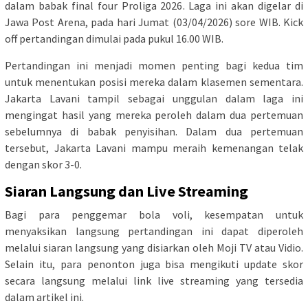
dalam babak final four Proliga 2026. Laga ini akan digelar di
Jawa Post Arena, pada hari Jumat (03/04/2026) sore WIB. Kick
off pertandingan dimulai pada pukul 16.00 WIB.
Pertandingan ini menjadi momen penting bagi kedua tim
untuk menentukan posisi mereka dalam klasemen sementara.
Jakarta Lavani tampil sebagai unggulan dalam laga ini
mengingat hasil yang mereka peroleh dalam dua pertemuan
sebelumnya di babak penyisihan. Dalam dua pertemuan
tersebut, Jakarta Lavani mampu meraih kemenangan telak
dengan skor 3-0.
Siaran Langsung dan Live Streaming
Bagi para penggemar bola voli, kesempatan untuk
menyaksikan langsung pertandingan ini dapat diperoleh
melalui siaran langsung yang disiarkan oleh Moji TV atau Vidio.
Selain itu, para penonton juga bisa mengikuti update skor
secara langsung melalui link live streaming yang tersedia
dalam artikel ini.