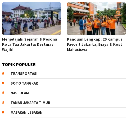
Menjelajahi Sejarah & Pesona
Panduan Lengkap: 20 Kampus
Kota Tua Jakarta: Destinasi
Favorit Jakarta, Biaya & Kost
Wajib!
Mahasiswa
TOPIK POPULER
TRANSPORTASI
SOTO TANGKAR
NASI ULAM
TAMAN JAKARTA TIMUR
MASAKAN LEBARAN