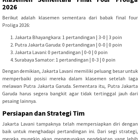
2026
Berikut adalah klasemen sementara dari babak final four
Proliga 2026:
Jakarta Bhayangkara: 1 pertandingan | 3-0 | 3 poin
Putra Jakarta Garuda: 0 pertandingan | 0-0 | 0 poin
Jakarta Lavani: 0 pertandingan | 0-0 | 0 poin
Surabaya Samator: 1 pertandingan | 0-3 | 0 poin
Dengan demikian, Jakarta Lavani memiliki peluang besar untuk
memperbaiki posisi mereka dalam klasemen setelah laga
melawan Putra Jakarta Garuda. Sementara itu, Putra Jakarta
Garuda harus segera bangkit agar tidak tertinggal jauh dari
pesaing lainnya.
Persiapan dan Strategi Tim
Jakarta Lavani tampaknya telah mempersiapkan diri dengan
baik untuk menghadapi pertandingan ini. Dari segi strategi,
mereka mungkin akan menggunakan pendekatan yang lebih