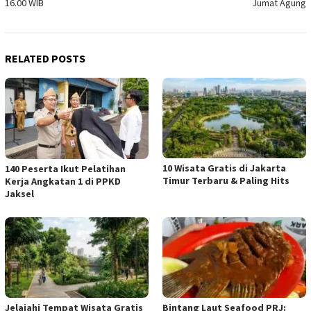
16.00 WIB
Jumat Agung
RELATED POSTS
10 Wisata Gratis di Jakarta
140 Peserta Ikut Pelatihan
Timur Terbaru & Paling Hits
Kerja Angkatan 1 di PPKD
Jaksel
Jelajahi Tempat Wisata Gratis
Bintang Laut Seafood PRJ: