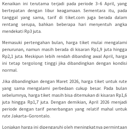
Kenaikan ini terutama terjadi pada periode 3–6 April, yang
bertepatan dengan libur keagamaan. Sementara itu, pada
tanggal yang sama, tarif di tiket.com juga berada dalam
rentang serupa, bahkan beberapa hari menyentuh angka
mendekati Rp3 juta.
Memasuki pertengahan bulan, harga tiket mulai mengalami
penurunan, namun masih berada di kisaran Rp1,9 juta hingga
Rp2,1 juta. Meskipun lebih rendah dibanding awal April, harga
ini tetap tergolong tinggi jika dibandingkan dengan kondisi
normal.
Jika dibandingkan dengan Maret 2026, harga tiket untuk rute
yang sama mengalami perbedaan cukup besar. Pada bulan
sebelumnya, harga tiket masih bisa ditemukan di kisaran Rp1,6
juta hingga Rp1,7 juta. Dengan demikian, April 2026 menjadi
periode dengan tarif penerbangan yang relatif mahal untuk
rute Jakarta–Gorontalo.
Lonjakan harga ini dipengaruhi oleh meningkatnya permintaan