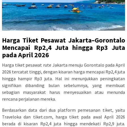
Harga Tiket Pesawat Jakarta–Gorontalo
Mencapai Rp2,4 Juta hingga Rp3 Juta
pada April 2026
Harga tiket pesawat rute Jakarta menuju Gorontalo pada April
2026 tercatat tinggi, dengan kisaran harga mencapai Rp2,4 juta
hingga hampir Rp3 juta. Hal ini menunjukkan peningkatan
signifikan dibanding bulan sebelumnya, yang membuat
sebagian masyarakat harus menyesuaikan atau menunda
rencana perjalanan mereka.
Berdasarkan data dari dua platform pemesanan tiket, yaitu
Traveloka dan tiket.com, harga tiket pada awal April 2026
berada di kisaran Rp2,4 juta hingga mendekati Rp2,9 juta.