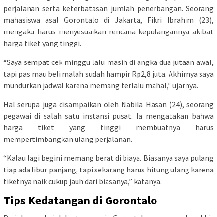
perjalanan serta keterbatasan jumlah penerbangan. Seorang
mahasiswa asal Gorontalo di Jakarta, Fikri Ibrahim (23),
mengaku harus menyesuaikan rencana kepulangannya akibat
harga tiket yang tinggi.
“Saya sempat cek minggu lalu masih di angka dua jutaan awal,
tapi pas mau beli malah sudah hampir Rp2,8 juta. Akhirnya saya
mundurkan jadwal karena memang terlalu mahal,” ujarnya.
Hal serupa juga disampaikan oleh Nabila Hasan (24), seorang
pegawai di salah satu instansi pusat. Ia mengatakan bahwa
harga tiket yang tinggi membuatnya harus
mempertimbangkan ulang perjalanan.
“Kalau lagi begini memang berat di biaya. Biasanya saya pulang
tiap ada libur panjang, tapi sekarang harus hitung ulang karena
tiketnya naik cukup jauh dari biasanya,” katanya.
Tips Kedatangan di Gorontalo