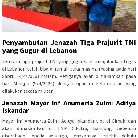
Penyambutan Jenazah Tiga Prajurit TNI
yang Gugur di Lebanon
Jenazah tiga prajurit TNI yang gugur saat menjalankan tugas
di Lebanon telah tiba di rumah duka masing-masing pada hari
Sabtu (4/4/2026) malam. Ketiganya akan dimakamkan pada
hari Minggu (5/4/2026) dengan upacara kehormatan yang
dilakukan secara militer.
Jenazah Mayor Inf Anumerta Zulmi Aditya
Iskandar
Mayor Inf Anumerta Zulmi Aditya Iskandar tiba di Cimahi dan
akan dimakamkan di TMP Cikutra, Bandung. Sebelum
diserahkan kepada keluarga, jenazahnya terlebih dahulu