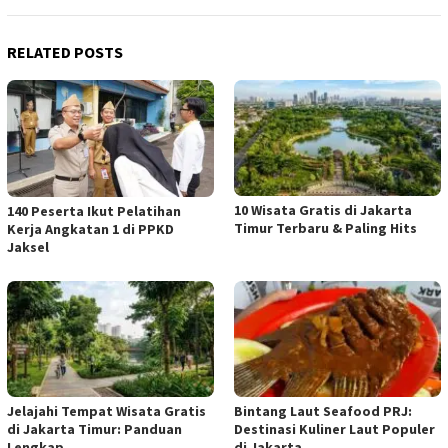
RELATED POSTS
10 Wisata Gratis di Jakarta
140 Peserta Ikut Pelatihan
Timur Terbaru & Paling Hits
Kerja Angkatan 1 di PPKD
Jaksel
Jelajahi Tempat Wisata Gratis
Bintang Laut Seafood PRJ:
di Jakarta Timur: Panduan
Destinasi Kuliner Laut Populer
Lengkap
di Jakarta