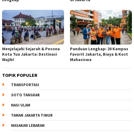
Menjelajahi Sejarah & Pesona
Panduan Lengkap: 20 Kampus
Kota Tua Jakarta: Destinasi
Favorit Jakarta, Biaya & Kost
Wajib!
Mahasiswa
TOPIK POPULER
TRANSPORTASI
SOTO TANGKAR
NASI ULAM
TAMAN JAKARTA TIMUR
MASAKAN LEBARAN