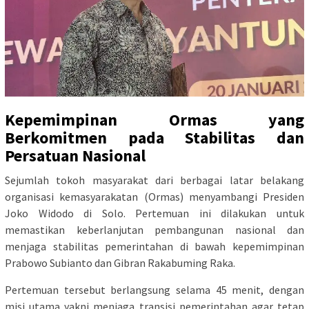
Kepemimpinan Ormas yang
Berkomitmen pada Stabilitas dan
Persatuan Nasional
Sejumlah tokoh masyarakat dari berbagai latar belakang
organisasi kemasyarakatan (Ormas) menyambangi Presiden
Joko Widodo di Solo. Pertemuan ini dilakukan untuk
memastikan keberlanjutan pembangunan nasional dan
menjaga stabilitas pemerintahan di bawah kepemimpinan
Prabowo Subianto dan Gibran Rakabuming Raka.
Pertemuan tersebut berlangsung selama 45 menit, dengan
misi utama yakni menjaga transisi pemerintahan agar tetap