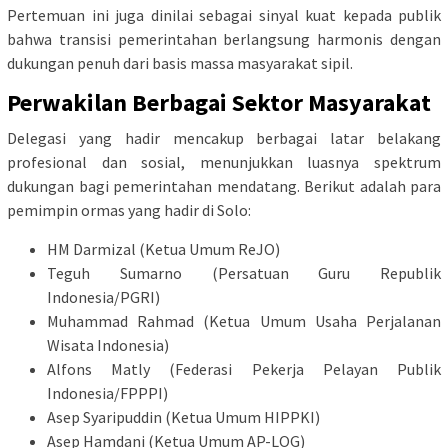
Pertemuan ini juga dinilai sebagai sinyal kuat kepada publik
bahwa transisi pemerintahan berlangsung harmonis dengan
dukungan penuh dari basis massa masyarakat sipil.
Perwakilan Berbagai Sektor Masyarakat
Delegasi yang hadir mencakup berbagai latar belakang
profesional dan sosial, menunjukkan luasnya spektrum
dukungan bagi pemerintahan mendatang. Berikut adalah para
pemimpin ormas yang hadir di Solo:
HM Darmizal (Ketua Umum ReJO)
Teguh Sumarno (Persatuan Guru Republik
Indonesia/PGRI)
Muhammad Rahmad (Ketua Umum Usaha Perjalanan
Wisata Indonesia)
Alfons Matly (Federasi Pekerja Pelayan Publik
Indonesia/FPPPI)
Asep Syaripuddin (Ketua Umum HIPPKI)
Asep Hamdani (Ketua Umum AP-LOG)