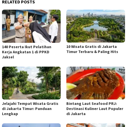
RELATED POSTS
10 Wisata Gratis di Jakarta
140 Peserta Ikut Pelatihan
Timur Terbaru & Paling Hits
Kerja Angkatan 1 di PPKD
Jaksel
Jelajahi Tempat Wisata Gratis
Bintang Laut Seafood PRJ:
di Jakarta Timur: Panduan
Destinasi Kuliner Laut Populer
Lengkap
di Jakarta