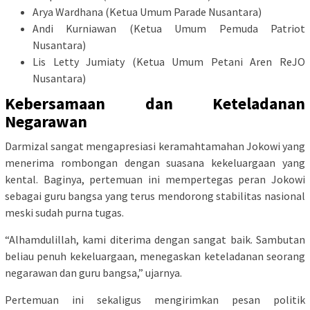
Arya Wardhana (Ketua Umum Parade Nusantara)
Andi Kurniawan (Ketua Umum Pemuda Patriot
Nusantara)
Lis Letty Jumiaty (Ketua Umum Petani Aren ReJO
Nusantara)
Kebersamaan dan Keteladanan
Negarawan
Darmizal sangat mengapresiasi keramahtamahan Jokowi yang
menerima rombongan dengan suasana kekeluargaan yang
kental. Baginya, pertemuan ini mempertegas peran Jokowi
sebagai guru bangsa yang terus mendorong stabilitas nasional
meski sudah purna tugas.
“Alhamdulillah, kami diterima dengan sangat baik. Sambutan
beliau penuh kekeluargaan, menegaskan keteladanan seorang
negarawan dan guru bangsa,” ujarnya.
Pertemuan ini sekaligus mengirimkan pesan politik