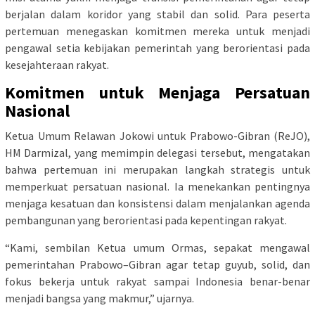
berjalan dalam koridor yang stabil dan solid. Para peserta
pertemuan menegaskan komitmen mereka untuk menjadi
pengawal setia kebijakan pemerintah yang berorientasi pada
kesejahteraan rakyat.
Komitmen untuk Menjaga Persatuan
Nasional
Ketua Umum Relawan Jokowi untuk Prabowo-Gibran (ReJO),
HM Darmizal, yang memimpin delegasi tersebut, mengatakan
bahwa pertemuan ini merupakan langkah strategis untuk
memperkuat persatuan nasional. Ia menekankan pentingnya
menjaga kesatuan dan konsistensi dalam menjalankan agenda
pembangunan yang berorientasi pada kepentingan rakyat.
“Kami, sembilan Ketua umum Ormas, sepakat mengawal
pemerintahan Prabowo–Gibran agar tetap guyub, solid, dan
fokus bekerja untuk rakyat sampai Indonesia benar-benar
menjadi bangsa yang makmur,” ujarnya.