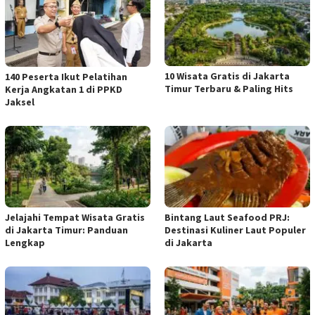
10 Wisata Gratis di Jakarta
140 Peserta Ikut Pelatihan
Timur Terbaru & Paling Hits
Kerja Angkatan 1 di PPKD
Jaksel
Jelajahi Tempat Wisata Gratis
Bintang Laut Seafood PRJ:
di Jakarta Timur: Panduan
Destinasi Kuliner Laut Populer
Lengkap
di Jakarta