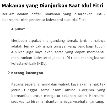
Makanan yang Dianjurkan Saat Idul Fitri
Berikut adalah daftar makanan yang disarankan untuk
dikonsumsi oleh penderita kolesterol saat Idul Fitri:
Alpukat
Meskipun alpukat mengandung lemak, jenis lemaknya
adalah lemak tak jenuh tunggal yang baik bagi tubuh.
Alpukat juga kaya akan serat yang dapat membantu
menurunkan kolesterol jahat (LDL) dan meningkatkan
kolesterol baik (HDL).
Kacang-kacangan
Kacang seperti almond dan walnut kaya akan lemak tak
jenuh tunggal serta asam amino L-arginin yang
bermanfaat untuk mengatur tekanan darah. Konsumsi
secukupnya bisa membantu menjaga kesehatan jantung.