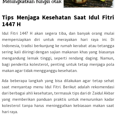
Tips Menjaga Kesehatan Saat Idul Fitri
1447 H
Idul Fitri 1447 H akan segera tiba, dan banyak orang mulai
mempersiapkan diri untuk merayakan hari raya ini. Di
Indonesia, tradisi berkunjung ke rumah kerabat atau tetangga
sering kali diiringi dengan sajian makanan khas yang biasanya
mengandung lemak tinggi, seperti rendang daging. Namun,
bagi penderita kolesterol, penting untuk tetap menjaga pola
makan agar tidak mengganggu kesehatan.
Ada beberapa langkah yang bisa dilakukan agar tetap sehat
saat menyantap menu Idul Fitri. Berikut adalah rekomendasi
dari berbagai ahli kesehatan, termasuk tips dari dr Zaidul Akbar
yang memberikan panduan praktis untuk menurunkan kadar
kolesterol tanpa harus meninggalkan kebiasaan makan saat
hari raya.