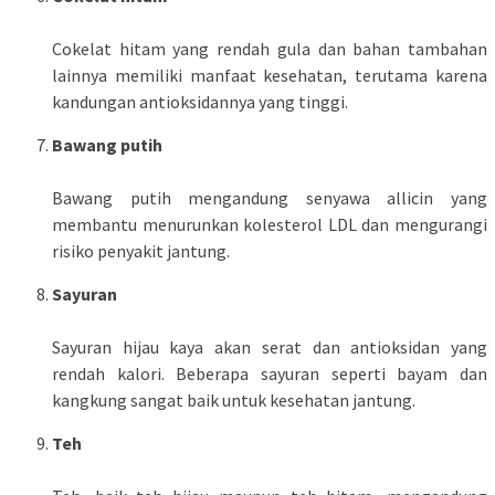
Cokelat hitam yang rendah gula dan bahan tambahan
lainnya memiliki manfaat kesehatan, terutama karena
kandungan antioksidannya yang tinggi.
Bawang putih
Bawang putih mengandung senyawa allicin yang
membantu menurunkan kolesterol LDL dan mengurangi
risiko penyakit jantung.
Sayuran
Sayuran hijau kaya akan serat dan antioksidan yang
rendah kalori. Beberapa sayuran seperti bayam dan
kangkung sangat baik untuk kesehatan jantung.
Teh