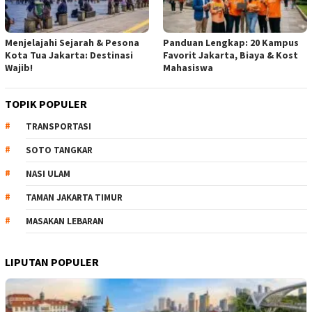
Menjelajahi Sejarah & Pesona
Panduan Lengkap: 20 Kampus
Kota Tua Jakarta: Destinasi
Favorit Jakarta, Biaya & Kost
Wajib!
Mahasiswa
TOPIK POPULER
TRANSPORTASI
SOTO TANGKAR
NASI ULAM
TAMAN JAKARTA TIMUR
MASAKAN LEBARAN
LIPUTAN POPULER