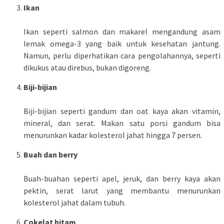
Ikan
Ikan seperti salmon dan makarel mengandung asam
lemak omega-3 yang baik untuk kesehatan jantung.
Namun, perlu diperhatikan cara pengolahannya, seperti
dikukus atau direbus, bukan digoreng.
Biji-bijian
Biji-bijian seperti gandum dan oat kaya akan vitamin,
mineral, dan serat. Makan satu porsi gandum bisa
menurunkan kadar kolesterol jahat hingga 7 persen.
Buah dan berry
Buah-buahan seperti apel, jeruk, dan berry kaya akan
pektin, serat larut yang membantu menurunkan
kolesterol jahat dalam tubuh.
Cokelat hitam