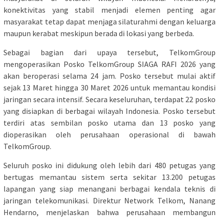
konektivitas yang stabil menjadi elemen penting agar
masyarakat tetap dapat menjaga silaturahmi dengan keluarga
maupun kerabat meskipun berada di lokasi yang berbeda.
Sebagai bagian dari upaya tersebut, TelkomGroup
mengoperasikan Posko TelkomGroup SIAGA RAFI 2026 yang
akan beroperasi selama 24 jam. Posko tersebut mulai aktif
sejak 13 Maret hingga 30 Maret 2026 untuk memantau kondisi
jaringan secara intensif. Secara keseluruhan, terdapat 22 posko
yang disiapkan di berbagai wilayah Indonesia. Posko tersebut
terdiri atas sembilan posko utama dan 13 posko yang
dioperasikan oleh perusahaan operasional di bawah
TelkomGroup.
Seluruh posko ini didukung oleh lebih dari 480 petugas yang
bertugas memantau sistem serta sekitar 13.200 petugas
lapangan yang siap menangani berbagai kendala teknis di
jaringan telekomunikasi. Direktur Network Telkom, Nanang
Hendarno, menjelaskan bahwa perusahaan membangun