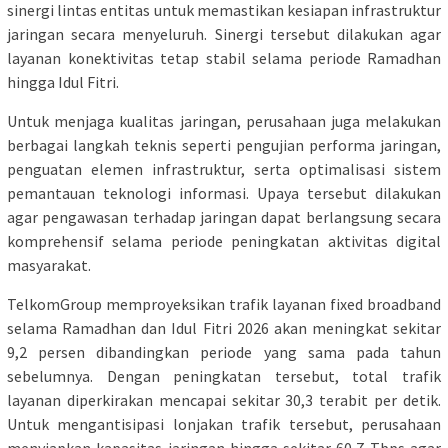
sinergi lintas entitas untuk memastikan kesiapan infrastruktur
jaringan secara menyeluruh. Sinergi tersebut dilakukan agar
layanan konektivitas tetap stabil selama periode Ramadhan
hingga Idul Fitri.
Untuk menjaga kualitas jaringan, perusahaan juga melakukan
berbagai langkah teknis seperti pengujian performa jaringan,
penguatan elemen infrastruktur, serta optimalisasi sistem
pemantauan teknologi informasi. Upaya tersebut dilakukan
agar pengawasan terhadap jaringan dapat berlangsung secara
komprehensif selama periode peningkatan aktivitas digital
masyarakat.
TelkomGroup memproyeksikan trafik layanan fixed broadband
selama Ramadhan dan Idul Fitri 2026 akan meningkat sekitar
9,2 persen dibandingkan periode yang sama pada tahun
sebelumnya. Dengan peningkatan tersebut, total trafik
layanan diperkirakan mencapai sekitar 30,3 terabit per detik.
Untuk mengantisipasi lonjakan trafik tersebut, perusahaan