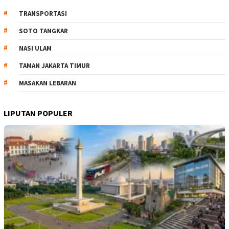
TRANSPORTASI
SOTO TANGKAR
NASI ULAM
TAMAN JAKARTA TIMUR
MASAKAN LEBARAN
LIPUTAN POPULER