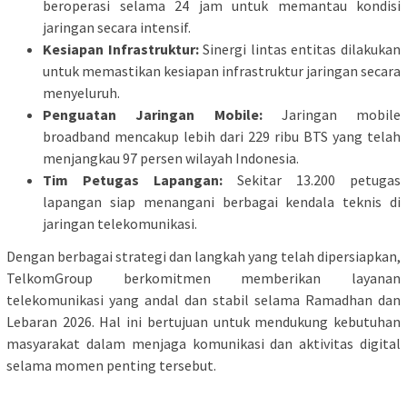
beroperasi selama 24 jam untuk memantau kondisi
jaringan secara intensif.
Kesiapan Infrastruktur:
Sinergi lintas entitas dilakukan
untuk memastikan kesiapan infrastruktur jaringan secara
menyeluruh.
Penguatan Jaringan Mobile:
Jaringan mobile
broadband mencakup lebih dari 229 ribu BTS yang telah
menjangkau 97 persen wilayah Indonesia.
Tim Petugas Lapangan:
Sekitar 13.200 petugas
lapangan siap menangani berbagai kendala teknis di
jaringan telekomunikasi.
Dengan berbagai strategi dan langkah yang telah dipersiapkan,
TelkomGroup berkomitmen memberikan layanan
telekomunikasi yang andal dan stabil selama Ramadhan dan
Lebaran 2026. Hal ini bertujuan untuk mendukung kebutuhan
masyarakat dalam menjaga komunikasi dan aktivitas digital
selama momen penting tersebut.