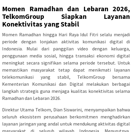
Momen Ramadhan dan Lebaran 2026,
TelkomGroup Siapkan Layanan
Konektivitas yang Stabil
Momen Ramadhan hingga Hari Raya Idul Fitri selalu menjadi
periode dengan lonjakan aktivitas komunikasi digital di
Indonesia. Mulai dari panggilan video dengan keluarga,
penggunaan media sosial, hingga transaksi ekonomi digital
meningkat secara signifikan selama periode tersebut. Untuk
memastikan masyarakat tetap dapat menikmati layanan
telekomunikasi yang stabil, TelkomGroup bersama
Kementerian Komunikasi dan Digital melakukan berbagai
langkah strategis guna menjaga kualitas konektivitas selama
Ramadhan dan Lebaran 2026.
Direktur Utama Telkom, Dian Siswarini, menyampaikan bahwa
seluruh ekosistem perusahaan berkomitmen menghadirkan
layanan jaringan yang andal untuk mendukung aktivitas digital
masyarakat di seluruh wilayah Indonesia. Menurutnya,