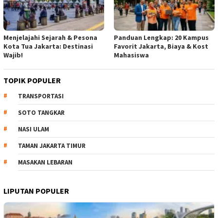
Menjelajahi Sejarah & Pesona
Panduan Lengkap: 20 Kampus
Kota Tua Jakarta: Destinasi
Favorit Jakarta, Biaya & Kost
Wajib!
Mahasiswa
TOPIK POPULER
TRANSPORTASI
SOTO TANGKAR
NASI ULAM
TAMAN JAKARTA TIMUR
MASAKAN LEBARAN
LIPUTAN POPULER