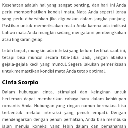
Kesehatan adalah hal yang sangat penting, dan hari ini Anda
perlu memperhatikan kondisi mata. Mata Anda seperti lensa
yang perlu dibersihkan jika digunakan dalam jangka panjang.
Pastikan untuk memeriksakan mata Anda karena ada indikasi
bahwa mata Anda mungkin sedang mengalami pembengkakan
atau lingkaran gelap.
Lebih lanjut, mungkin ada infeksi yang belum terlihat saat ini,
tetapi bisa muncul secara tiba-tiba. Jadi, jangan abaikan
gejala-gejala kecil yang muncul. Segera lakukan pemeriksaan
untuk memastikan kondisi mata Anda tetap optimal.
Cinta Scorpio
Dalam hubungan cinta, stimulasi dan keinginan untuk
berteman dapat memberikan cahaya baru dalam kehidupan
romantis Anda. Hubungan yang ringan namun bermakna bisa
terbentuk melalui interaksi yang penuh empati. Dengan
mendengarkan dengan penuh perhatian, Anda bisa membuka
jalan menuju koneksi yang lebih dalam dan pemahaman