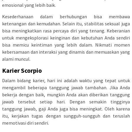
emosional yang lebih baik.
Kesederhanaan dalam berhubungan bisa membawa
ketenangan dan kemudahan. Selain itu, stabilitas seksual juga
bisa meningkatkan rasa percaya diri yang tenang. Keberanian
untuk mengeksplorasi keinginan dan kebutuhan Anda sendiri
bisa memicu keintiman yang lebih dalam. Nikmati momen
kebersamaan dan interaksi yang dinamis dan memuaskan yang
alami muncul.
Karier Scorpio
Dalam bidang karier, hari ini adalah waktu yang tepat untuk
mengambil beberapa tanggung jawab tambahan. Jika Anda
bekerja dengan baik, mungkin Anda akan diberikan tanggung
jawab tersebut setiap hari. Dengan semakin tingginya
tanggung jawab, gaji Anda juga bisa meningkat. Oleh karena
itu, kerjakan tugas dengan sungguh-sungguh dan teruslah
memotivasi diri sendiri.