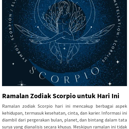
Ramalan Zodiak Scorpio untuk Hari Ini
Ramalan zodiak Scorpio hari ini mencakup berbagai aspek
kehidupan, termasuk kesehatan, cinta, dan karier. Informasi ini
diambil dari pergerakan bulan, planet, dan bintang dalam tata
surya yang dianalisis secara khusus. Meskipun ramalan ini tidak