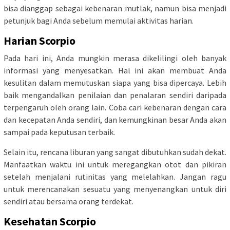
bisa dianggap sebagai kebenaran mutlak, namun bisa menjadi
petunjuk bagi Anda sebelum memulai aktivitas harian.
Harian Scorpio
Pada hari ini, Anda mungkin merasa dikelilingi oleh banyak
informasi yang menyesatkan. Hal ini akan membuat Anda
kesulitan dalam memutuskan siapa yang bisa dipercaya. Lebih
baik mengandalkan penilaian dan penalaran sendiri daripada
terpengaruh oleh orang lain. Coba cari kebenaran dengan cara
dan kecepatan Anda sendiri, dan kemungkinan besar Anda akan
sampai pada keputusan terbaik.
Selain itu, rencana liburan yang sangat dibutuhkan sudah dekat.
Manfaatkan waktu ini untuk meregangkan otot dan pikiran
setelah menjalani rutinitas yang melelahkan. Jangan ragu
untuk merencanakan sesuatu yang menyenangkan untuk diri
sendiri atau bersama orang terdekat.
Kesehatan Scorpio