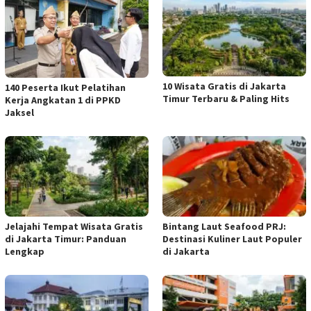
10 Wisata Gratis di Jakarta
140 Peserta Ikut Pelatihan
Timur Terbaru & Paling Hits
Kerja Angkatan 1 di PPKD
Jaksel
Jelajahi Tempat Wisata Gratis
Bintang Laut Seafood PRJ:
di Jakarta Timur: Panduan
Destinasi Kuliner Laut Populer
Lengkap
di Jakarta