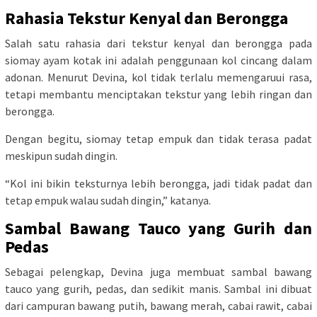
Rahasia Tekstur Kenyal dan Berongga
Salah satu rahasia dari tekstur kenyal dan berongga pada
siomay ayam kotak ini adalah penggunaan kol cincang dalam
adonan. Menurut Devina, kol tidak terlalu memengaruui rasa,
tetapi membantu menciptakan tekstur yang lebih ringan dan
berongga.
Dengan begitu, siomay tetap empuk dan tidak terasa padat
meskipun sudah dingin.
“Kol ini bikin teksturnya lebih berongga, jadi tidak padat dan
tetap empuk walau sudah dingin,” katanya.
Sambal Bawang Tauco yang Gurih dan
Pedas
Sebagai pelengkap, Devina juga membuat sambal bawang
tauco yang gurih, pedas, dan sedikit manis. Sambal ini dibuat
dari campuran bawang putih, bawang merah, cabai rawit, cabai