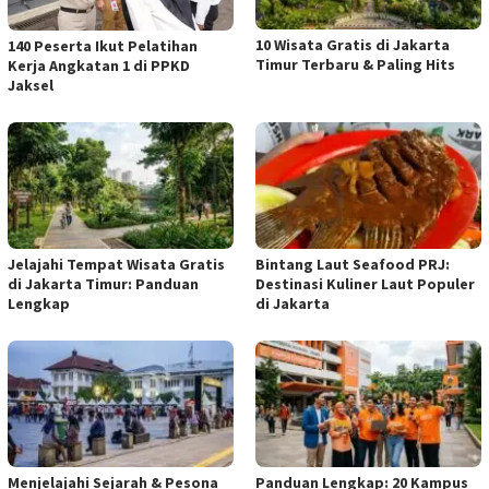
10 Wisata Gratis di Jakarta
140 Peserta Ikut Pelatihan
Timur Terbaru & Paling Hits
Kerja Angkatan 1 di PPKD
Jaksel
Jelajahi Tempat Wisata Gratis
Bintang Laut Seafood PRJ:
di Jakarta Timur: Panduan
Destinasi Kuliner Laut Populer
Lengkap
di Jakarta
Menjelajahi Sejarah & Pesona
Panduan Lengkap: 20 Kampus