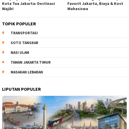
Kota Tua Jakarta: Destinasi
Favorit Jakarta, Biaya & Kost
Wajib!
Mahasiswa
TOPIK POPULER
TRANSPORTASI
SOTO TANGKAR
NASI ULAM
TAMAN JAKARTA TIMUR
MASAKAN LEBARAN
LIPUTAN POPULER