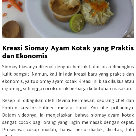
Kreasi Siomay Ayam Kotak yang Praktis
dan Ekonomis
Siomay biasanya dikenal dengan bentuk bulat atau dibungkus
kulit pangsit. Namun, kali ini ada kreasi baru yang praktis dan
ekonomis, yaitu siomay ayam kotak. Kreasi ini bisa dikukus atau
digoreng, sehingga cocok untuk berbagai kebutuhan masakan.
Resep ini dibagikan oleh Devina Hermawan, seorang chef dan
konten kreator kuliner, melalui kanal YouTube pribadinya.
Dalam videonya, ia menjelaskan bahwa siomay ayam kotak
sangat cocok bagi orang yang ingin memasak dengan cepat.
Prosesnya cukup mudah, hanya perlu diaduk, dicetak, lalu