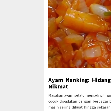
Ayam Nanking: Hidang
Nikmat
Masakan ayam selalu menjadi piliha
cocok dipadukan dengan berbagai 
masih sering dibuat hingga sekaran