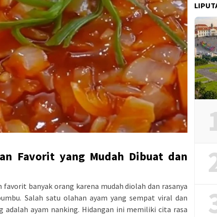
LIPUT
an Favorit yang Mudah Dibuat dan
n favorit banyak orang karena mudah diolah dan rasanya
bumbu. Salah satu olahan ayam yang sempat viral dan
g adalah ayam nanking. Hidangan ini memiliki cita rasa