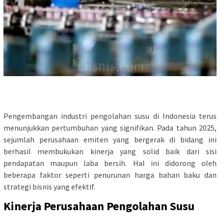
Pengembangan industri pengolahan susu di Indonesia terus
menunjukkan pertumbuhan yang signifikan. Pada tahun 2025,
sejumlah perusahaan emiten yang bergerak di bidang ini
berhasil membukukan kinerja yang solid baik dari sisi
pendapatan maupun laba bersih. Hal ini didorong oleh
beberapa faktor seperti penurunan harga bahan baku dan
strategi bisnis yang efektif.
Kinerja Perusahaan Pengolahan Susu