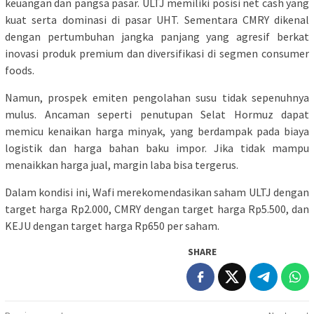
keuangan dan pangsa pasar. ULTJ memiliki posisi net cash yang
kuat serta dominasi di pasar UHT. Sementara CMRY dikenal
dengan pertumbuhan jangka panjang yang agresif berkat
inovasi produk premium dan diversifikasi di segmen consumer
foods.
Namun, prospek emiten pengolahan susu tidak sepenuhnya
mulus. Ancaman seperti penutupan Selat Hormuz dapat
memicu kenaikan harga minyak, yang berdampak pada biaya
logistik dan harga bahan baku impor. Jika tidak mampu
menaikkan harga jual, margin laba bisa tergerus.
Dalam kondisi ini, Wafi merekomendasikan saham ULTJ dengan
target harga Rp2.000, CMRY dengan target harga Rp5.500, dan
KEJU dengan target harga Rp650 per saham.
SHARE