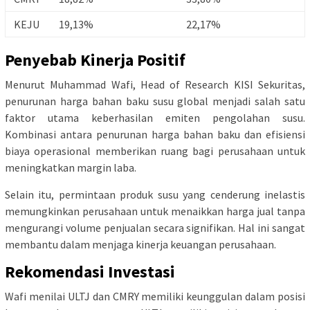
KEJU
19,13%
22,17%
Penyebab Kinerja Positif
Menurut Muhammad Wafi, Head of Research KISI Sekuritas,
penurunan harga bahan baku susu global menjadi salah satu
faktor utama keberhasilan emiten pengolahan susu.
Kombinasi antara penurunan harga bahan baku dan efisiensi
biaya operasional memberikan ruang bagi perusahaan untuk
meningkatkan margin laba.
Selain itu, permintaan produk susu yang cenderung inelastis
memungkinkan perusahaan untuk menaikkan harga jual tanpa
mengurangi volume penjualan secara signifikan. Hal ini sangat
membantu dalam menjaga kinerja keuangan perusahaan.
Rekomendasi Investasi
Wafi menilai ULTJ dan CMRY memiliki keunggulan dalam posisi