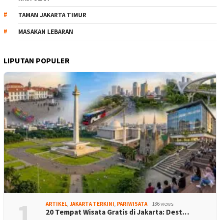
TAMAN JAKARTA TIMUR
MASAKAN LEBARAN
LIPUTAN POPULER
1
ARTIKEL
,
JAKARTA TERKINI
,
PARIWISATA
186 views
20 Tempat Wisata Gratis di Jakarta: Dest…