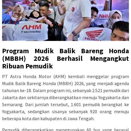
Program Mudik Balik Bareng Honda
(MBBH) 2026 Berhasil Mengangkut
Ribuan Pemudik
PT Astra Honda Motor (AHM) kembali menggelar program
Mudik Balik Bareng Honda (MBBH) 2026, yang menjadi agenda
tahunan ke-18. Dalam program ini, sebanyak 2.521 pemudik dari
Jakarta dan sekitarnya diberangkatkan menuju Yogyakarta dan
Semarang. Dari jumlah tersebut, 1.601 pemudik berangkat ke
Yogyakarta, sedangkan sisanya sebanyak 920 orang menuju
beberapa kota dan kabupaten di Jawa Tengah.
Pemudik diberangkatkan menggunakan 60 bus yang berasal