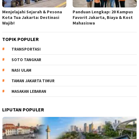
Menjelajahi Sejarah & Pesona
Panduan Lengkap: 20 Kampus
Kota Tua Jakarta: Destinasi
Favorit Jakarta, Biaya & Kost
Wajib!
Mahasiswa
TOPIK POPULER
TRANSPORTASI
SOTO TANGKAR
NASI ULAM
TAMAN JAKARTA TIMUR
MASAKAN LEBARAN
LIPUTAN POPULER