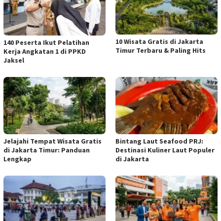
10 Wisata Gratis di Jakarta
140 Peserta Ikut Pelatihan
Timur Terbaru & Paling Hits
Kerja Angkatan 1 di PPKD
Jaksel
Jelajahi Tempat Wisata Gratis
Bintang Laut Seafood PRJ:
di Jakarta Timur: Panduan
Destinasi Kuliner Laut Populer
Lengkap
di Jakarta