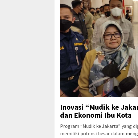
Inovasi “Mudik ke Jaka
dan Ekonomi Ibu Kota
Program “Mudik ke Jakarta” yang di
memiliki potensi besar dalam meng