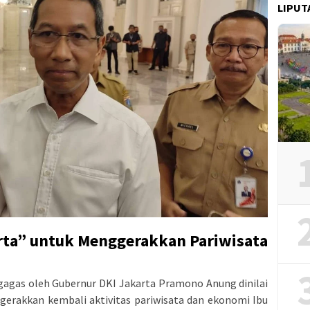
LIPUT
rta” untuk Menggerakkan Pariwisata
gagas oleh Gubernur DKI Jakarta Pramono Anung dinilai
gerakkan kembali aktivitas pariwisata dan ekonomi Ibu